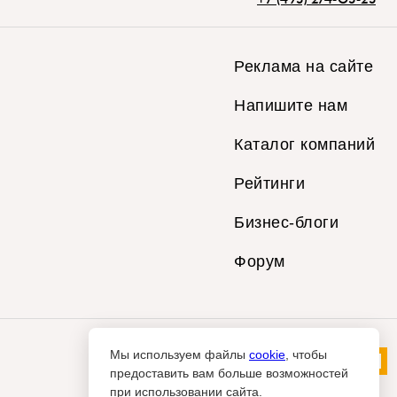
Реклама на сайте
Напишите нам
Каталог компаний
Рейтинги
Бизнес-блоги
Форум
Мы используем файлы
cookie
, чтобы
предоставить вам больше возможностей
при использовании сайта.