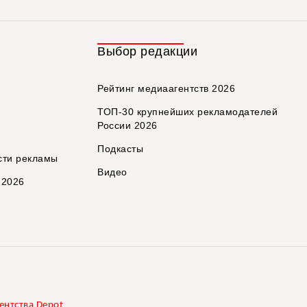
Выбор редакции
Рейтинг медиаагентств 2026
ТОП-30 крупнейших рекламодателей
России 2026
Подкасты
сти рекламы
Видео
 2026
ентства Depot