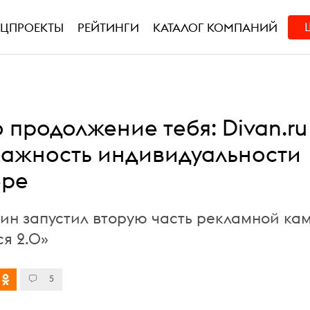
ЕЦПРОЕКТЫ
РЕЙТИНГИ
КАТАЛОГ КОМПАНИЙ
 продолжение тебя: Divan.ru
важность индивидуальности
ере
ин запустил вторую часть рекламной ка
я 2.0»
5