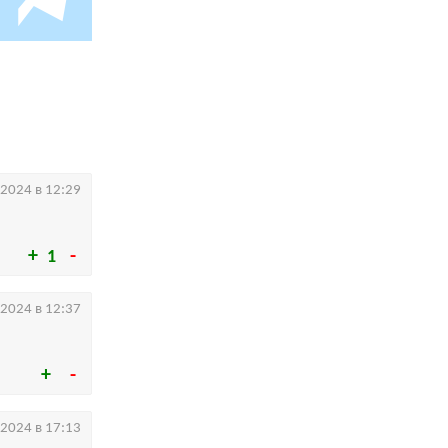
.2024 в 12:29
1
.2024 в 12:37
.2024 в 17:13