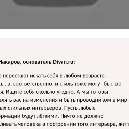
акаров, основатель Divan.ru:
 перестают искать себя в любом возрасте.
ы, а, соответственно, и стиль тоже могут быстро
я. Ищите себя сколько угодно. А мы готовы
лять вас на изменения и быть проводником в мир
ых стильных интерьеров. Пусть любые
ормации будут лёгкими. Ничто не должно
ливать человека в построении того интерьера, жит