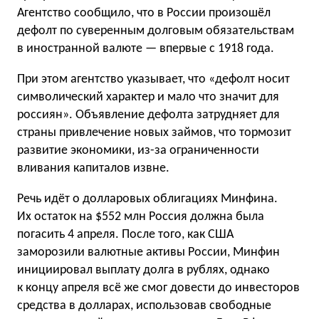
Агентство сообщило, что в России произошёл
дефолт по суверенным долговым обязательствам
в иностранной валюте — впервые с 1918 года.
При этом агентство указывает, что «дефолт носит
символический характер и мало что значит для
россиян». Объявление дефолта затрудняет для
страны привлечение новых займов, что тормозит
развитие экономики, из-за ограниченности
вливания капиталов извне.
Речь идёт о долларовых облигациях Минфина.
Их остаток на $552 млн Россия должна была
погасить 4 апреля. После того, как США
заморозили валютные активы России, Минфин
инициировал выплату долга в рублях, однако
к концу апреля всё же смог довести до инвесторов
средства в долларах, использовав свободные