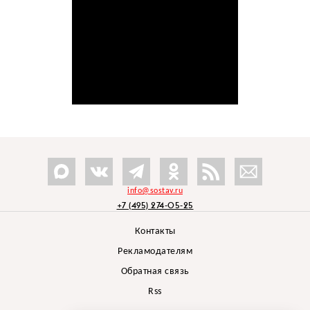
info@sostav.ru
+7 (495) 274-05-25
Контакты
Рекламодателям
Обратная связь
Rss