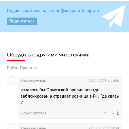
Подписывайтесь на канал
@sostav
в Telegram
Подписаться
Обсудить с другими читателями:
Войти
Правила
Неизвестный
29.04.2026 в 11:56
казалось бы Ормузский пролив вон где
заблокирован а страдает розница в РФ. Где связь
?
Пожаловаться
1
Неизвестный
29.04.2026 в 14:50