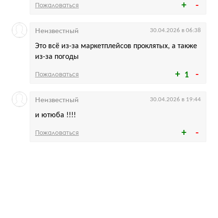
Пожаловаться
Неизвестный
30.04.2026 в 06:38
Это всё из-за маркетплейсов проклятых, а также
из-за погоды
Пожаловаться
1
Неизвестный
30.04.2026 в 19:44
и ютюба !!!!
Пожаловаться