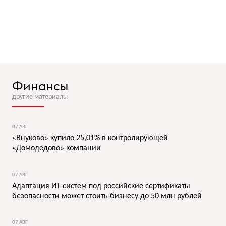
Финансы
другие материалы
07 АВГ
«Внуково» купило 25,01% в контролирующей
«Домодедово» компании
07 АВГ
Адаптация ИТ-систем под российские сертификаты
безопасности может стоить бизнесу до 50 млн рублей
07 АВГ