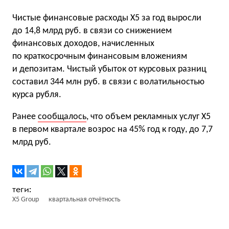
Чистые финансовые расходы X5 за год выросли
до 14,8 млрд руб. в связи со снижением
финансовых доходов, начисленных
по краткосрочным финансовым вложениям
и депозитам. Чистый убыток от курсовых разниц
составил 344 млн руб. в связи с волатильностью
курса рубля.
Ранее
сообщалось
, что объем рекламных услуг X5
в первом квартале возрос на 45% год к году, до 7,7
млрд руб.
X5 Group
квартальная отчётность