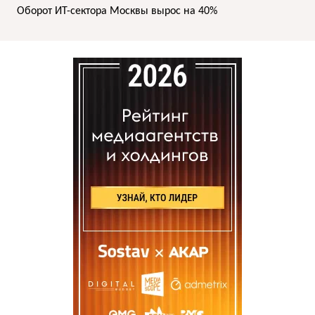
Оборот ИТ-сектора Москвы вырос на 40%