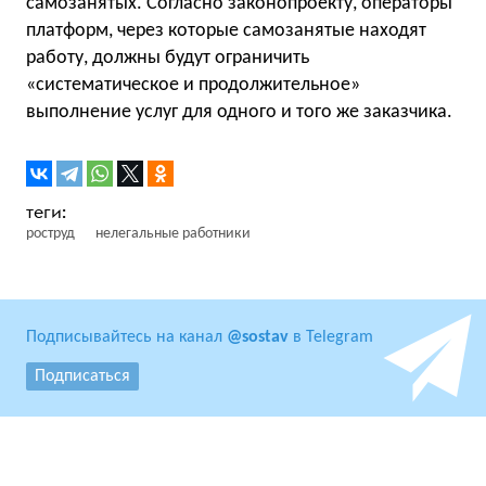
самозанятых. Согласно законопроекту, операторы
платформ, через которые самозанятые находят
работу, должны будут ограничить
«систематическое и продолжительное»
выполнение услуг для одного и того же заказчика.
роструд
нелегальные работники
Подписывайтесь на канал
@sostav
в Telegram
Подписаться