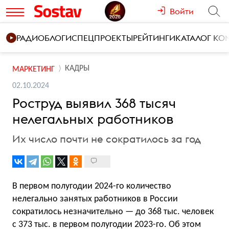
Войти
РАДИО
БЛОГИ
СПЕЦПРОЕКТЫ
РЕЙТИНГИ
КАТАЛОГ К
КАДРЫ
МАРКЕТИНГ
02.10.2024
Роструд выявил 368 тысяч
нелегальных работников
Их число почти не сократилось за год
В первом полугодии 2024-го количество
нелегально занятых работников в России
сократилось незначительно — до 368 тыс. человек
с 373 тыс. в первом полугодии 2023-го. Об этом