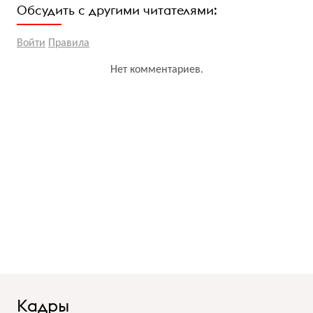
Обсудить с другими читателями:
Войти
Правила
Нет комментариев.
Кадры