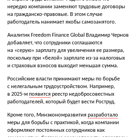
нередко компании заменяют трудовые договоры
на гражданско-правовые. В этом случае
работодатель нанимает якобы самозанятого.
Аналитик Freedom Finance Global Владимир Чернов
добавляет, что сотрудники соглашаются
на «серую» зарплату для увеличения ее размера,
поскольку при «белой» зарплате из-за налоговых
и страховых взносов выходит меньшая сумма.
Российские власти принимают меры по борьбе
с нелегальным трудоустройством. Например,
в 2025-м
появится
реестр недобросовестных
работодателей, который будет вести Роструд.
Кроме того, Минэкономразвития
разработало
меры для борьбы с практикой, когда компании
оформляют постоянных сотрудников как