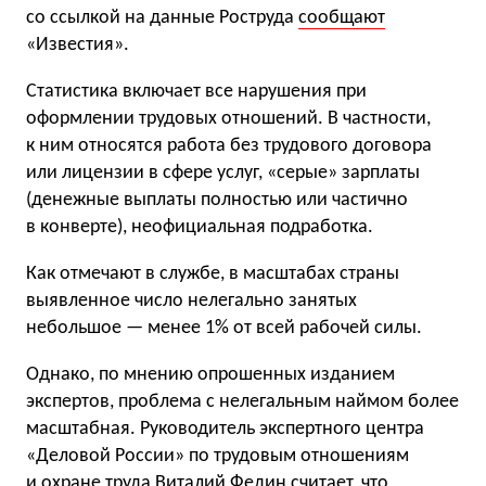
со ссылкой на данные Роструда
сообщают
«Известия».
Статистика включает все нарушения при
оформлении трудовых отношений. В частности,
к ним относятся работа без трудового договора
или лицензии в сфере услуг, «серые» зарплаты
(денежные выплаты полностью или частично
в конверте), неофициальная подработка.
Как отмечают в службе, в масштабах страны
выявленное число нелегально занятых
небольшое — менее 1% от всей рабочей силы.
Однако, по мнению опрошенных изданием
экспертов, проблема с нелегальным наймом более
масштабная. Руководитель экспертного центра
«Деловой России» по трудовым отношениям
и охране труда Виталий Федин считает, что