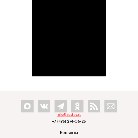
info@sostav.ru
+7 (495) 274-05-25
Контакты