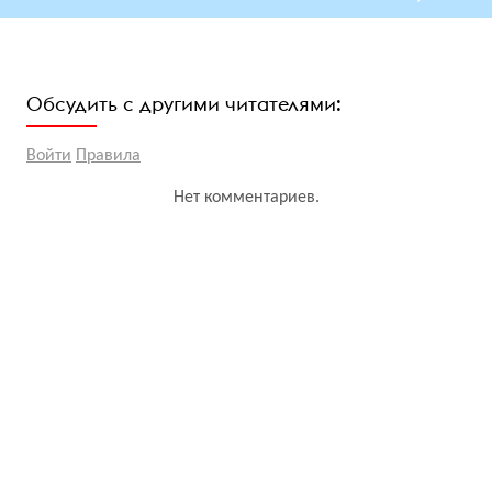
Обсудить с другими читателями:
Войти
Правила
Нет комментариев.