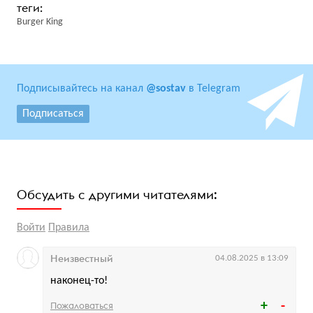
Burger King
Подписывайтесь на канал
@sostav
в Telegram
Подписаться
Обсудить с другими читателями:
Войти
Правила
Неизвестный
04.08.2025 в 13:09
наконец-то!
Пожаловаться