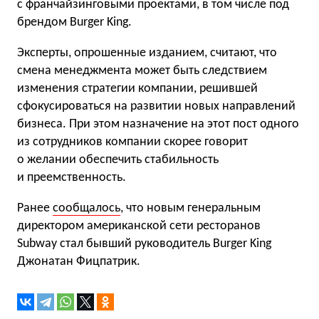
с франчайзинговыми проектами, в том числе под
брендом Burger King.
Эксперты, опрошенные изданием, считают, что
смена менеджмента может быть следствием
изменения стратегии компании, решившей
сфокусироваться на развитии новых направлений
бизнеса. При этом назначение на этот пост одного
из сотрудников компании скорее говорит
о желании обеспечить стабильность
и преемственность.
Ранее
сообщалось
, что новым генеральным
директором американской сети ресторанов
Subway стал бывший руководитель Burger King
Джонатан Фицпатрик.