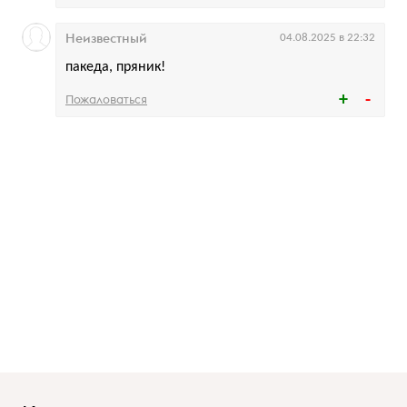
Неизвестный
04.08.2025 в 22:32
пакеда, пряник!
Пожаловаться