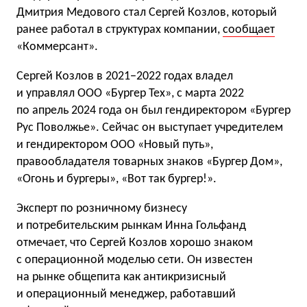
Дмитрия Медового стал Сергей Козлов, который
ранее работал в структурах компании,
сообщает
«Коммерсант».
Сергей Козлов в 2021−2022 годах владел
и управлял ООО «Бургер Тех», с марта 2022
по апрель 2024 года он был гендиректором «Бургер
Рус Поволжье». Сейчас он выступает учредителем
и гендиректором ООО «Новый путь»,
правообладателя товарных знаков «Бургер Дом»,
«Огонь и бургеры», «Вот так бургер!».
Эксперт по розничному бизнесу
и потребительским рынкам Инна Гольфанд
отмечает, что Сергей Козлов хорошо знаком
с операционной моделью сети. Он известен
на рынке общепита как антикризисный
и операционный менеджер, работавший