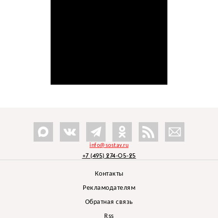
info@sostav.ru
+7 (495) 274-05-25
Контакты
Рекламодателям
Обратная связь
Rss