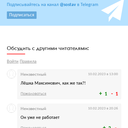
Подписывайтесь на канал
@sostav
в Telegram
Подписаться
Обсудить с другими читателями:
Войти
Правила
Неизвестный
10.02.2023 в 13:00
Лёшка Максимович, как же так?!
Пожаловаться
1
1
Неизвестный
10.02.2023 в 20:26
Он уже не работает
Пожаловаться