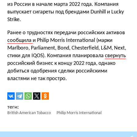
из России в начале марта 2022 года. Компания
выпускает сигареты под брендами Dunhill и Lucky
Strike.
Ранее о трудностях передачи российских активов
сообщила
и Philip Morris International (марки
Marlboro, Parliament, Bond, Chesterfield, L&M, Next,
стики для IQOS). Компания планировала
свернуть
российский бизнес к концу 2022 года, однако
добиться одобрения сделки российскими
властями не так простро.
British American Tobacco
Philip Morris International