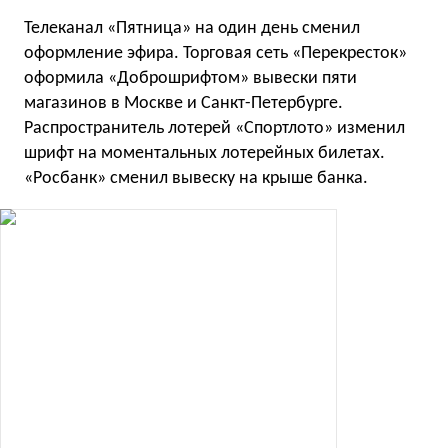
Телеканал «Пятница» на один день сменил
оформление эфира. Торговая сеть «Перекресток»
оформила «Доброшрифтом» вывески пяти
магазинов в Москве и Санкт-Петербурге.
Распространитель лотерей «Спортлото» изменил
шрифт на моментальных лотерейных билетах.
«Росбанк» сменил вывеску на крыше банка.