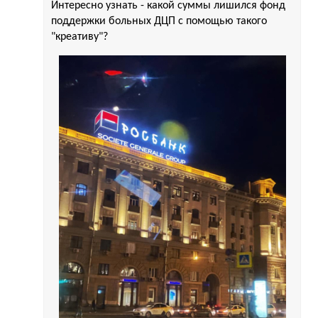
Интересно узнать - какой суммы лишился фонд
поддержки больных ДЦП с помощью такого
"креативу"?