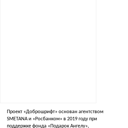
Проект «Доброшрифт» основан агентством
SMETANA и «Росбанком» в 2019 году при
поддержке фонда «Подарок Ангелу»,