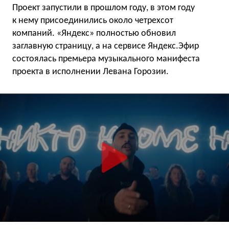
Проект запустили в прошлом году, в этом году
к нему присоединились около четрехсот
компаний. «Яндекс» полностью обновил
заглавную страницу, а на сервисе Яндекс.Эфир
состоялась премьера музыкального манифеста
проекта в исполнении Левана Горозии.