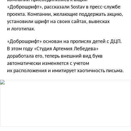
«Доброшрифт», рассказали Sostav в пресс-службе
проекта. Компании, желающие поддержать акцию,
установили шрифт на своих сайтах, вывесках
и логотипах.
«Доброшрифт» основан на прописях детей с ДЦП.
В этом году «Студия Артемия Лебедева»
доработала его, теперь внешний вид букв
автоматически изменяется с учетом
их расположения и имитирует хаотичность письма.