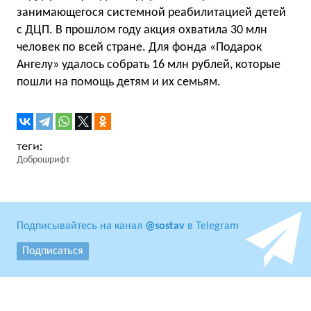
занимающегося системной реабилитацией детей
с ДЦП. В прошлом году акция охватила 30 млн
человек по всей стране. Для фонда «Подарок
Ангелу» удалось собрать 16 млн рублей, которые
пошли на помощь детям и их семьям.
Доброшрифт
Подписывайтесь на канал
@sostav
в Telegram
Подписаться