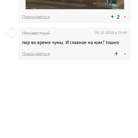
Пожаловаться
2
Неизвестный
09.10.2020 в 19:44
пир во время чумы. И главное на ком? тошно
Пожаловаться