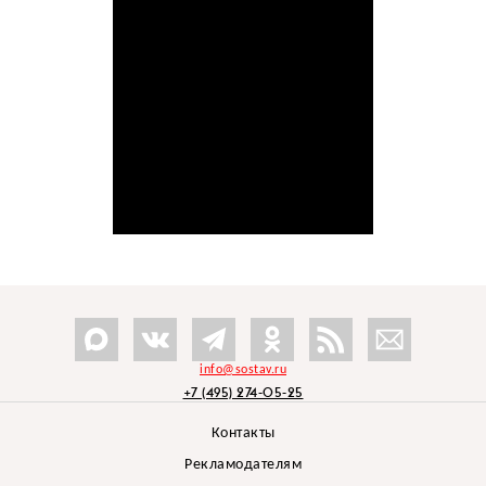
info@sostav.ru
+7 (495) 274-05-25
Контакты
Рекламодателям