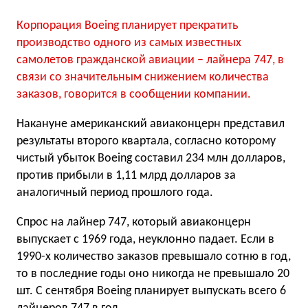
Корпорация Boeing планирует прекратить
производство одного из самых известных
самолетов гражданской авиации – лайнера 747, в
связи со значительным снижением количества
заказов, говорится в сообщении компании.
Накануне американский авиаконцерн представил
результаты второго квартала, согласно которому
чистый убыток Boeing составил 234 млн долларов,
против прибыли в 1,11 млрд долларов за
аналогичный период прошлого года.
Спрос на лайнер 747, который авиаконцерн
выпускает с 1969 года, неуклонно падает. Если в
1990-х количество заказов превышало сотню в год,
то в последние годы оно никогда не превышало 20
шт. С сентября Boeing планирует выпускать всего 6