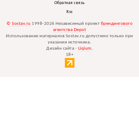
Обратная связь
Rss
© Sostav.ru
1998-2026 Независимый проект
брендингового
агентства Depot
Использование материалов Sostav.ru допустимо только при
указании источника.
Дизайн сайта -
Liqium
.
18+