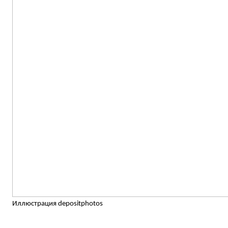
Иллюстрация depositphotos