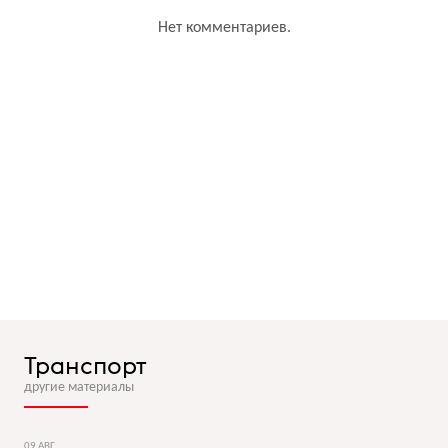
Нет комментариев.
Транспорт
другие материалы
09 АВГ