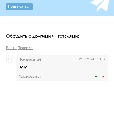
Подписаться
Обсудить с другими читателями:
Войти
Правила
Неизвестный
12.07.2024 в 10:09
Нуну
Пожаловаться