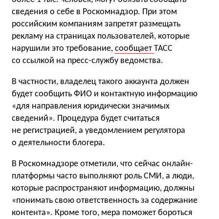
сведения о себе в Роскомнадзор. При этом
российским компаниям запретят размещать
рекламу на страницах пользователей, которые
нарушили это требование,
сообщает
ТАСС
со ссылкой на пресс-службу ведомства.
В частности, владелец такого аккаунта должен
будет сообщить ФИО и контактную информацию
«для направления юридически значимых
сведений». Процедура будет считаться
не регистрацией, а уведомлением регулятора
о деятельности блогера.
В Роскомнадзоре отметили, что сейчас онлайн-
платформы часто выполняют роль СМИ, а люди,
которые распространяют информацию, должны
«понимать свою ответственность за содержание
контента». Кроме того, мера поможет бороться