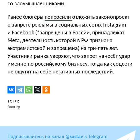
со злоумышленниками.
Ранее блогеры
попросили
отложить законопроект
о запрете рекламы в социальных сетях Instagram
и Facebook (*запрещены в России, принадлежат
Meta, деятельность которой в РФ признана
экстремистской и запрещена) на три-пять лет.
Участники рынка уверяют, что запрет нанесёт удар
именно по российскому бизнесу, тогда как соцсети
не ощутят на себе негативных последствий.
блогер
Подписывайтесь на канал
@sostav
в Telegram