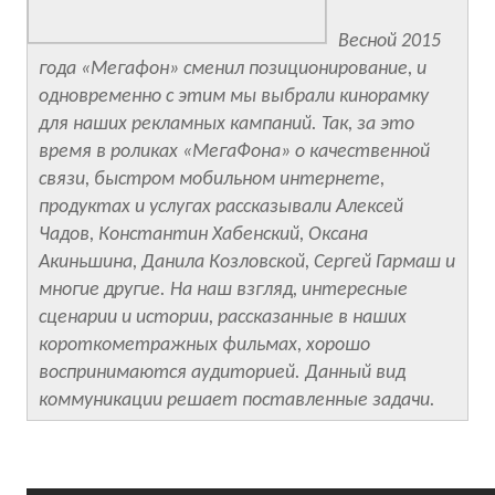
Весной 2015
года «Мегафон» сменил позиционирование, и
одновременно с этим мы выбрали кинорамку
для наших рекламных кампаний. Так, за это
время в роликах «МегаФона» о качественной
связи, быстром мобильном интернете,
продуктах и услугах рассказывали Алексей
Чадов, Константин Хабенский, Оксана
Акиньшина, Данила Козловской, Сергей Гармаш и
многие другие. На наш взгляд, интересные
сценарии и истории, рассказанные в наших
короткометражных фильмах, хорошо
воспринимаются аудиторией. Данный вид
коммуникации решает поставленные задачи.