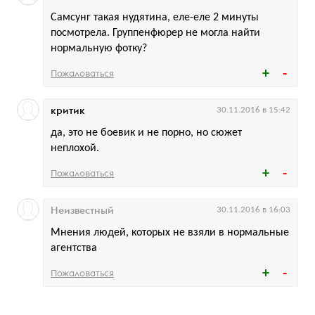
Самсунг такая нудятина, еле-еле 2 минуты
посмотрела. Группенфюрер не могла найти
нормальную фотку?
Пожаловаться
критик
30.11.2016 в 15:42
да, это не боевик и не порно, но сюжет
неплохой.
Пожаловаться
Неизвестный
30.11.2016 в 16:03
Мнения людей, которых не взяли в нормальные
агентства
Пожаловаться