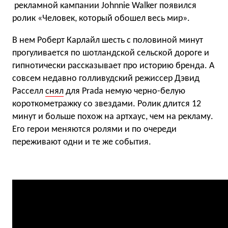
рекламной кампании Johnnie Walker появился
ролик «Человек, который обошел весь мир».
В нем Роберт Карлайл шесть с половиной минут
прогуливается по шотландской сельской дороге и
гипнотически рассказывает про историю бренда. А
совсем недавно голливудский режиссер Дэвид
Расселл
снял
для Prada немую черно-белую
короткометражку со звездами. Ролик длится 12
минут и больше похож на артхаус, чем на рекламу.
Его герои меняются ролями и по очереди
переживают одни и те же события.