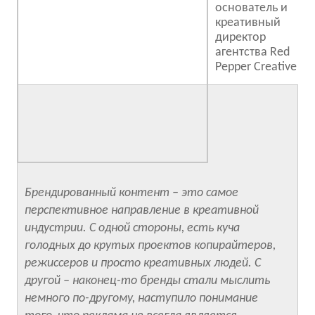
основатель и
креативный
директор
агентства Red
Pepper Creative
Брендированный контент – это самое
перспективное направление в креативной
индустрии. С одной стороны, есть куча
голодных до крутых проектов копирайтеров,
режиссеров и просто креативных людей. С
другой – наконец-то бренды стали мыслить
немного по-другому, наступило понимание