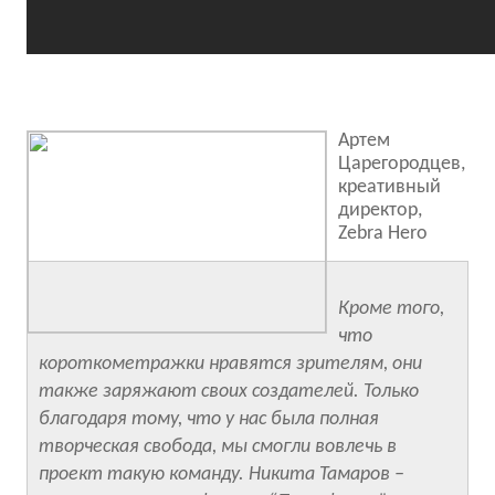
Артем
Царегородцев,
креативный
директор,
Zebra Hero
Кроме того,
что
короткометражки нравятся зрителям, они
также заряжают своих создателей. Только
благодаря тому, что у нас была полная
творческая свобода, мы смогли вовлечь в
проект такую команду. Никита Тамаров –