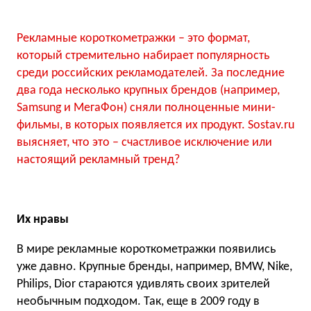
Рекламные короткометражки – это формат,
который стремительно набирает популярность
среди российских рекламодателей. За последние
два года несколько крупных брендов (например,
Samsung и МегаФон) сняли полноценные мини-
фильмы, в которых появляется их продукт. Sostav.ru
выясняет, что это – счастливое исключение или
настоящий рекламный тренд?
Их нравы
В мире рекламные короткометражки появились
уже давно. Крупные бренды, например, BMW, Nike,
Philips, Dior стараются удивлять своих зрителей
необычным подходом. Так, еще в 2009 году в