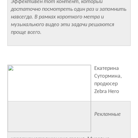
Эффективен тот контент, который
достаточно посмотреть один раз и запомнить
навсегда. В рамках короткого метра и
музыкального видео эти задачи решаются
проще всего.
Екатерина
Сутормина,
продюсер
Zebra Hero
Рекламные