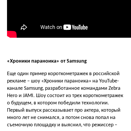
«Хроники параноика» от
Samsung
Еще один пример короткометражек в российской
рекламе – шоу «Хроники параноика» на YouTube-
канале Samsung, разработанное командами Zebra
Hero и JAMI. Шоу состоит из трех короткометражек
о будущем, в котором победили технологии.
Первый выпуск рассказывает про актера, который
много лет не снимался, а потом снова попал на
съемочную площадку и выяснил, что режиссер –