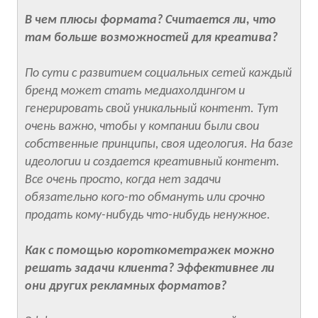
В чем плюсы формата? Считается ли, что
там больше возможностей для креатива?
По сути с развитием социальных сетей каждый
бренд может стать медиахолдингом и
генерировать свой уникальный контент. Тут
очень важно, чтобы у компании были свои
собственные принципы, своя идеология. На базе
идеологии и создается креативный контент.
Все очень просто, когда нет задачи
обязательно кого-то обмануть или срочно
продать кому-нибудь что-нибудь ненужное.
Как с помощью короткометражек можно
решать задачи клиента? Эффективнее ли
они других рекламных форматов?