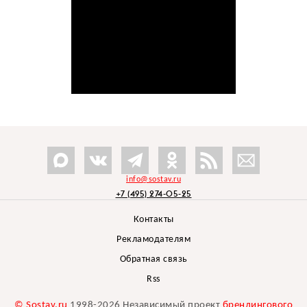
info@sostav.ru
+7 (495) 274-05-25
Контакты
Рекламодателям
Обратная связь
Rss
© Sostav.ru
1998-2026 Независимый проект
брендингового