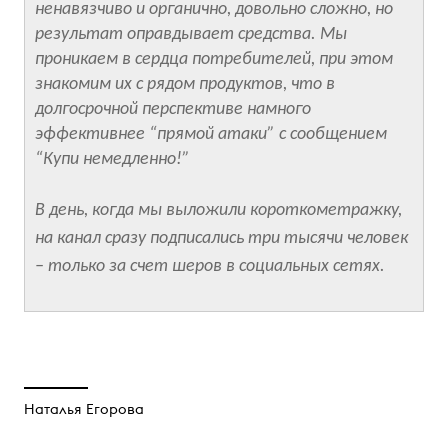
ненавязчиво и органично, довольно сложно, но
результат оправдывает средства. Мы
проникаем в сердца потребителей, при этом
знакомим их с рядом продуктов, что в
долгосрочной перспективе намного
эффективнее “прямой атаки” с сообщением
“Купи немедленно!”
В день, когда мы выложили короткометражку,
на канал сразу подписались три тысячи человек
– только за счет шеров в социальных сетях.
Наталья Егорова