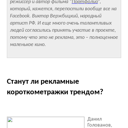
режиссер и автор фильма “
Портфолио
”,
который, кажется, перепостили вообще все на
Facebook. Виктор Вержбицкий, народный
артист РФ. И еще много очень талантливых
людей согласились принять участие в проекте,
потому что это не реклама, это – полноценное
маленькое кино.
Станут ли рекламные
короткометражки трендом?
Данил
Голованов,