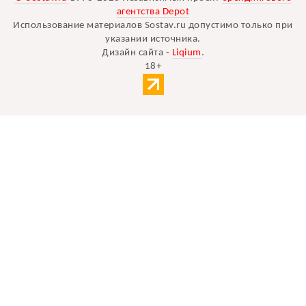
агентства Depot
Использование материалов Sostav.ru допустимо только при
указании источника.
Дизайн сайта -
Liqium
.
18+