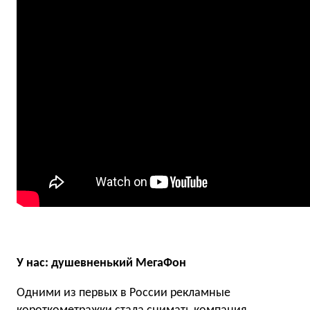
У нас: душевненький МегаФон
Одними из первых в России рекламные