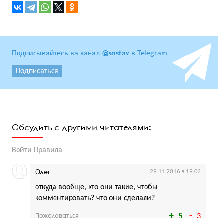
Подписывайтесь на канал
@sostav
в Telegram
Подписаться
Обсудить с другими читателями:
Войти
Правила
Олег
29.11.2016 в 19:02
откуда вообще, кто они такие, чтобы
комментировать? что они сделали?
Пожаловаться
5
3