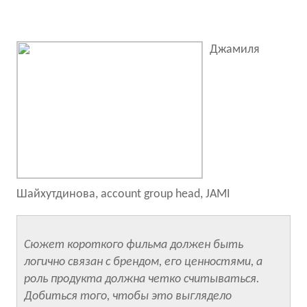
Джамиля
Шайхутдинова, account group head, JAMI
Сюжет короткого фильма должен быть
логично связан с брендом, его ценностями, а
роль продукта должна четко считываться.
Добиться того, чтобы это выглядело