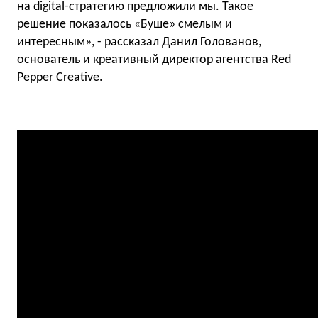
на digital-стратегию предложили мы. Такое
решение показалось «Буше» смелым и
интересным», - рассказал Данил Голованов,
основатель и креативный директор агентства Red
Pepper Creative.