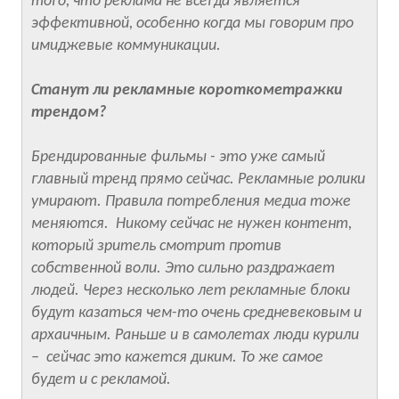
того, что реклама не всегда является
эффективной, особенно когда мы говорим про
имиджевые коммуникации.
Станут ли рекламные короткометражки
трендом?
Брендированные фильмы - это уже самый
главный тренд прямо сейчас. Рекламные ролики
умирают. Правила потребления медиа тоже
меняются. Никому сейчас не нужен контент,
который зритель смотрит против
собственной воли. Это сильно раздражает
людей. Через несколько лет рекламные блоки
будут казаться чем-то очень средневековым и
архаичным. Раньше и в самолетах люди курили
– сейчас это кажется диким. То же самое
будет и с рекламой.