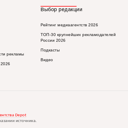
Выбор редакции
Рейтинг медиаагентств 2026
ТОП-30 крупнейших рекламодателей
России 2026
Подкасты
сти рекламы
Видео
 2026
ентства Depot
казании источника.