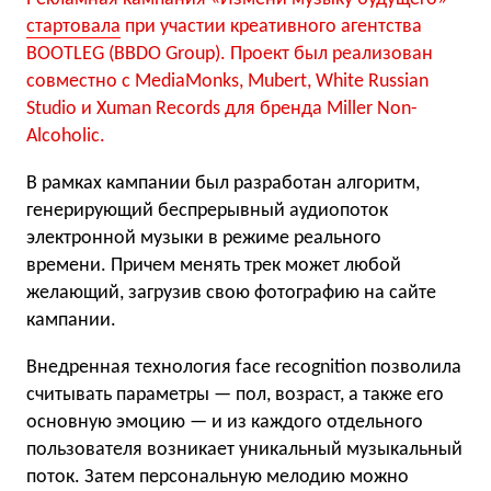
стартовала
при участии креативного агентства
BOOTLEG (BBDO Group). Проект был реализован
совместно с MediaMonks, Mubert, White Russian
Studio и Xuman Records для бренда Miller Non-
Alcoholic.
В рамках кампании был разработан алгоритм,
генерирующий беспрерывный аудиопоток
электронной музыки в режиме реального
времени. Причем менять трек может любой
желающий, загрузив свою фотографию на сайте
кампании.
Внедренная технология face recognition позволила
считывать параметры — пол, возраст, а также его
основную эмоцию — и из каждого отдельного
пользователя возникает уникальный музыкальный
поток. Затем персональную мелодию можно