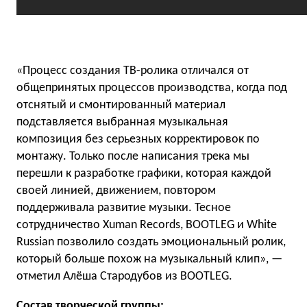
«Процесс создания ТВ-ролика отличался от
общепринятых процессов производства, когда под
отснятый и смонтированный материал
подставляется выбранная музыкальная
композиция без серьезных корректировок по
монтажу. Только после написания трека мы
перешли к разработке графики, которая каждой
своей линией, движением, повтором
поддерживала развитие музыки. Тесное
сотрудничество Xuman Records, BOOTLEG и White
Russian позволило создать эмоциональный ролик,
который больше похож на музыкальный клип», —
отметил Алёша Стародубов из BOOTLEG.
Состав творческой группы: