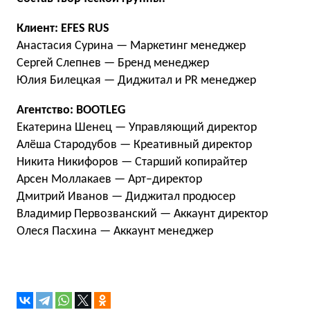
Клиент: EFES RUS
Анастасия Сурина — Маркетинг менеджер
Сергей Слепнев — Бренд менеджер
Юлия Билецкая — Диджитал и PR менеджер
Агентство: BOOTLEG
Екатерина Шенец — Управляющий директор
Алёша Стародубов — Креативный директор
Никита Никифоров — Старший копирайтер
Арсен Моллакаев — Арт–директор
Дмитрий Иванов — Диджитал продюсер
Владимир Первозванский — Аккаунт директор
Олеся Пасхина — Аккаунт менеджер