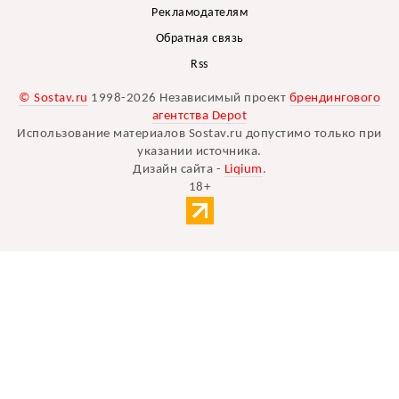
Рекламодателям
Обратная связь
Rss
© Sostav.ru
1998-2026 Независимый проект
брендингового
агентства Depot
Использование материалов Sostav.ru допустимо только при
указании источника.
Дизайн сайта -
Liqium
.
18+