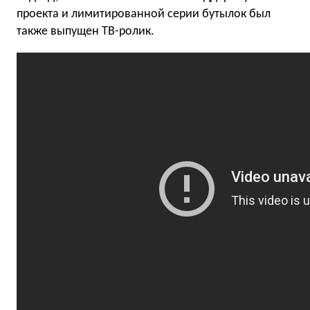
проекта и лимитированной серии бутылок был
также выпущен ТВ-ролик.