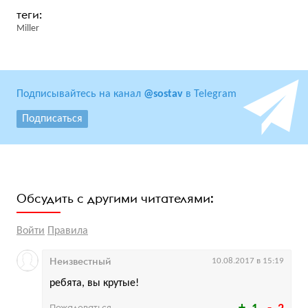
Miller
Подписывайтесь на канал
@sostav
в Telegram
Подписаться
Обсудить с другими читателями:
Войти
Правила
Неизвестный
10.08.2017 в 15:19
ребята, вы крутые!
Пожаловаться