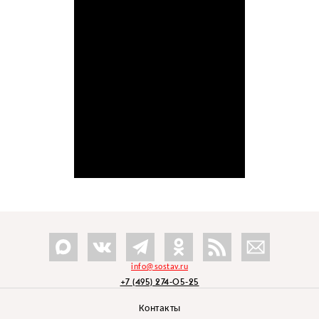
info@sostav.ru
+7 (495) 274-05-25
Контакты