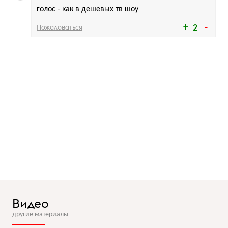
голос - как в дешевых тв шоу
Пожаловаться
2
Видео
другие материалы