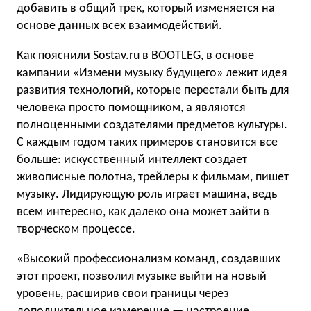
добавить в общий трек, который изменяется на
основе данных всех взаимодействий.
Как пояснили Sostav.ru в BOOTLEG, в основе
кампании «Измени музыку будущего» лежит идея
развития технологий, которые перестали быть для
человека просто помощником, а являются
полноценными создателями предметов культуры.
C каждым годом таких примеров становится все
больше: искусственный интеллект создает
живописные полотна, трейлеры к фильмам, пишет
музыку. Лидирующую роль играет машина, ведь
всем интересно, как далеко она может зайти в
творческом процессе.
«Высокий профессионализм команд, создавших
этот проект, позволил музыке выйти на новый
уровень, расширив свои границы через