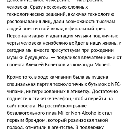
дополнительное измерение — настроение
человека. Сразу несколько сложных
технологических решений, включая технологию
распознавания лиц, дали возможность тысячам
людей внести свой вклад в финальный трек.
Персонализация и адаптация музыки под личные
черты человека неизбежно войдет в нашу жизнь, и
сегодня мы вместе присутствуем при рождении
музыки будущего», — поделился впечатлениями от
проекта Алексей Кочетков из команды Mubert.
Кроме того, в ходе кампании была выпущена
специальная партия технологичных бутылок с NFC-
чипами, интегрированных в этикетку. Достаточно
поднести к этикетке телефон, чтобы перейти на
сайт проекта. На российском рынке
безалкогольного пива Miller Non-Alcoholic стал
первым брендом, который реализовал такой
подход, отметили в агентстве. В поддержку