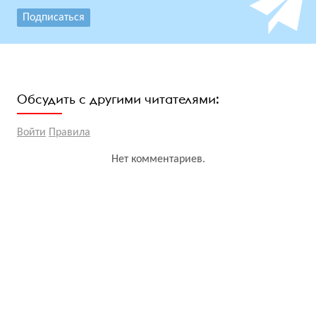
Подписаться
Обсудить с другими читателями:
Войти
Правила
Нет комментариев.