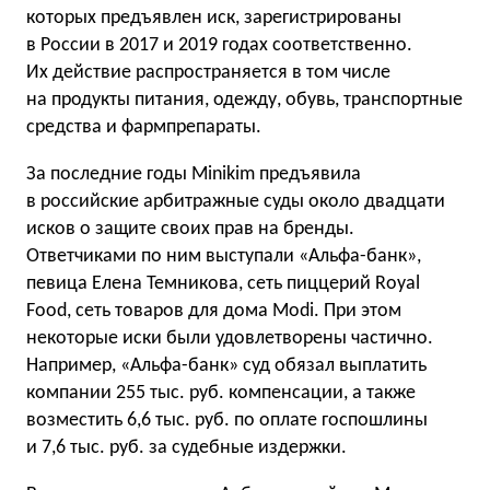
которых предъявлен иск, зарегистрированы
в России в 2017 и 2019 годах соответственно.
Их действие распространяется в том числе
на продукты питания, одежду, обувь, транспортные
средства и фармпрепараты.
За последние годы Minikim предъявила
в российские арбитражные суды около двадцати
исков о защите своих прав на бренды.
Ответчиками по ним выступали «Альфа-банк»,
певица Елена Темникова, сеть пиццерий Royal
Food, сеть товаров для дома Modi. При этом
некоторые иски были удовлетворены частично.
Например, «Альфа-банк» суд обязал выплатить
компании 255 тыс. руб. компенсации, а также
возместить 6,6 тыс. руб. по оплате госпошлины
и 7,6 тыс. руб. за судебные издержки.