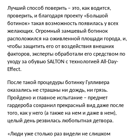
Лучший способ поверить – это, как водится,
проверить, и благодаря проекту «Большой
ботинок» такая возможность появилась у всех
желающих. Огромный замшевый ботинок
расположился на оживленной площади города, и,
чтобы защитить его от воздействия внешних
факторов, эксперты обработали его средством по
уходу за обувью SALTON с технологией All-Day-
Effect.
После такой процедуры ботинку Гулливера
оказались не страшны ни дождь, ни грязь.
Пройдено и главное испытание – предмет
гардероба сохранил прекрасный вид даже после
того, как у него (а также на нем и даже в нем),
целый день резвилась любопытная детвора.
«Люди уже столько раз видели не слишком