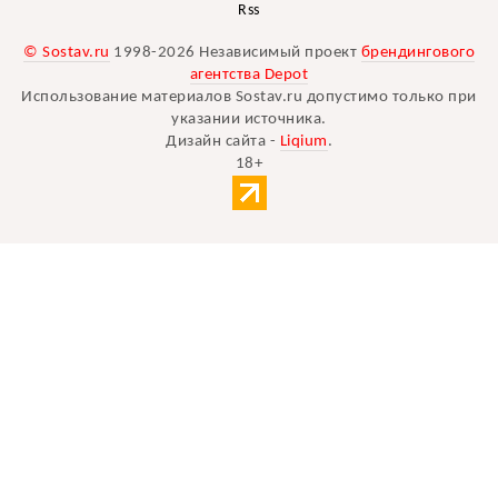
Rss
© Sostav.ru
1998-2026 Независимый проект
брендингового
агентства Depot
Использование материалов Sostav.ru допустимо только при
указании источника.
Дизайн сайта -
Liqium
.
18+