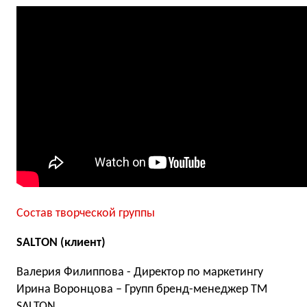
Состав творческой группы
SALTON (клиент)
Валерия Филиппова - Директор по маркетингу
Ирина Воронцова – Групп бренд-менеджер ТМ
SALTON