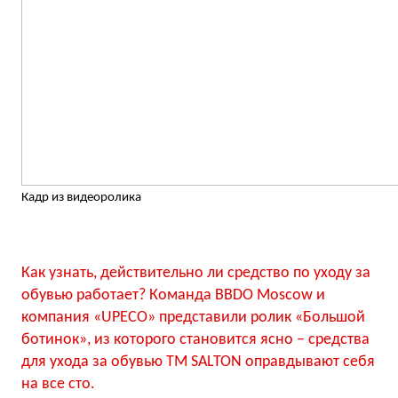
Кадр из видеоролика
Как узнать, действительно ли средство по уходу за
обувью работает? Команда BBDO Moscow и
компания «UPECO» представили ролик «Большой
ботинок», из которого становится ясно – средства
для ухода за обувью ТМ SALTON оправдывают себя
на все сто.