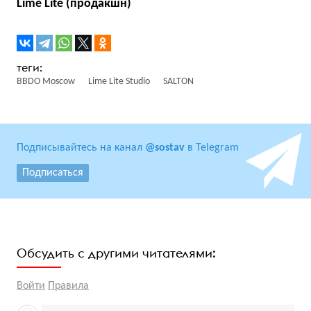
Lime Lite (продакшн)
BBDO Moscow
Lime Lite Studio
SALTON
Подписывайтесь на канал
@sostav
в Telegram
Подписаться
Обсудить с другими читателями:
Войти
Правила