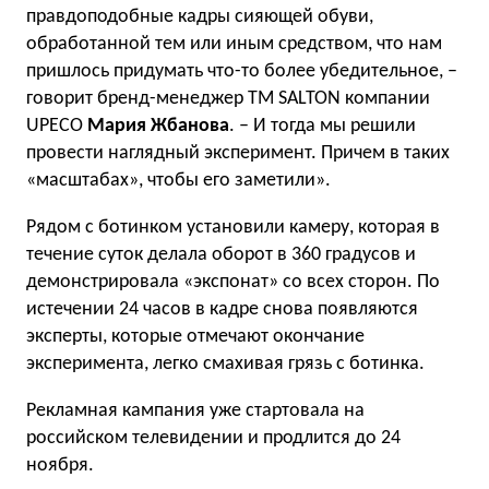
правдоподобные кадры сияющей обуви,
обработанной тем или иным средством, что нам
пришлось придумать что-то более убедительное, –
говорит бренд-менеджер ТМ SALTON компании
UPECO
Мария Жбанова
. – И тогда мы решили
провести наглядный эксперимент. Причем в таких
«масштабах», чтобы его заметили».
Рядом с ботинком установили камеру, которая в
течение суток делала оборот в 360 градусов и
демонстрировала «экспонат» со всех сторон. По
истечении 24 часов в кадре снова появляются
эксперты, которые отмечают окончание
эксперимента, легко смахивая грязь с ботинка.
Рекламная кампания уже стартовала на
российском телевидении и продлится до 24
ноября.