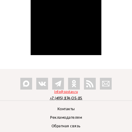
info@sostav.ru
+7 (495) 274-05-25
Контакты
Рекламодателям
Обратная связь