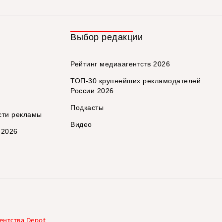
Выбор редакции
Рейтинг медиаагентств 2026
ТОП-30 крупнейших рекламодателей
России 2026
Подкасты
сти рекламы
Видео
 2026
ентства Depot