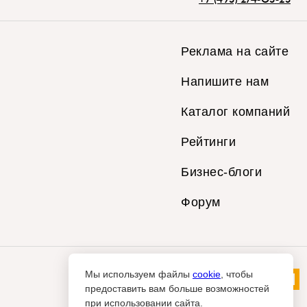
Реклама на сайте
Напишите нам
Каталог компаний
Рейтинги
Бизнес-блоги
Форум
Мы используем файлы
cookie
, чтобы
предоставить вам больше возможностей
при использовании сайта.