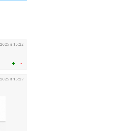
.2025 в 15:22
.2025 в 15:29