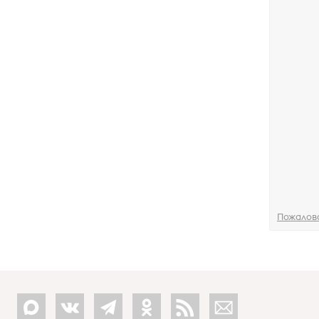
Пожалов