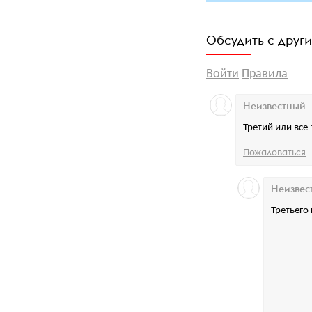
Обсудить с друг
Войти
Правила
Неизвестный
Третий или все
Пожаловаться
Неизвес
Третьего