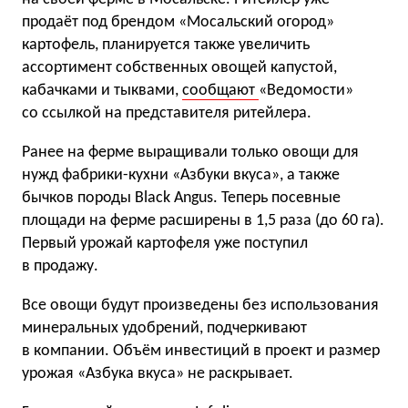
продаёт под брендом «Мосальский огород»
картофель, планируется также увеличить
ассортимент собственных овощей капустой,
кабачками и тыквами,
сообщают
«Ведомости»
со ссылкой на представителя ритейлера.
Ранее на ферме выращивали только овощи для
нужд фабрики-кухни «Азбуки вкуса», а также
бычков породы Black Angus. Теперь посевные
площади на ферме расширены в 1,5 раза (до 60 га).
Первый урожай картофеля уже поступил
в продажу.
Все овощи будут произведены без использования
минеральных удобрений, подчеркивают
в компании. Объём инвестиций в проект и размер
урожая «Азбука вкуса» не раскрывает.