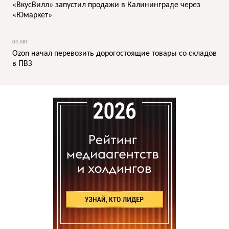
«ВкусВилл» запустил продажи в Калининграде через
«Юмаркет»
04 АВГ
Ozon начал перевозить дорогостоящие товары со складов
в ПВЗ