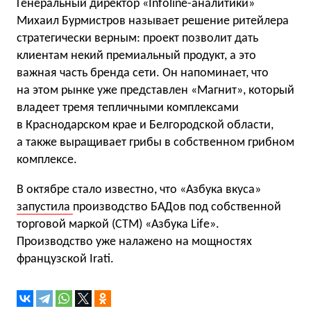
Генеральный директор «Infoline-аналитики»
Михаил Бурмистров называет решение ритейлера
стратегически верным: проект позволит дать
клиентам некий премиальный продукт, а это
важная часть бренда сети. Он напоминает, что
на этом рынке уже представлен «Магнит», который
владеет тремя тепличными комплексами
в Краснодарском крае и Белгородской области,
а также выращивает грибы в собственном грибном
комплексе.
В октябре стало известно, что «Азбука вкуса»
запустила
производство БАДов под собственной
торговой маркой (СТМ) «Азбука Life».
Производство уже налажено на мощностях
французской Irati.