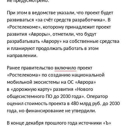
не предусмотрено.
При этом в ведомстве указали, что проект будет
развиваться «за счёт средств разработчика». В
«Ростелекоме», которому принадлежит проект
развития «Авроры», отметили, что будут
разрабатывать «Аврору» на собственные средства
и планируют продолжать работать в этом
направлении.
Ранее правительство
включило
проект
«Ростелекома» по созданию национальной
мобильной экосистемы на ОС «Аврора»
в «дорожную карту» развития «Нового
общесистемного ПО до 2030 года». Оператор
оценил стоимость проекта в 480 млрд руб. до 2030
года, но финансирование не утвердили.
В конце декабря прошлого года источники «Ъ»