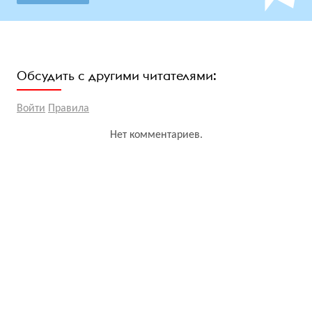
Обсудить с другими читателями:
Войти
Правила
Нет комментариев.