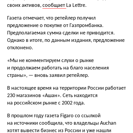
своих активов,
сообщает
La Lettre.
Газета отмечает, что ретейлер получил
предложение о покупке от Газпромбанка.
Предполагаемая сумма сделки не приводится.
Однако в итоге, по данным издания, предложение
отклонено.
«Мы не комментируем слухи о рынке
и продолжаем работать на благо населения
страны», — вновь заявил ретейлер.
В настоящее время на территории России работает
230 магазинов «Ашан». Сеть находится
на российском рынке с 2002 года.
В прошлом году газета Figaro со ссылкой
на источники сообщила, что владельцы Auchan
хотят вывести бизнес из России и уже нашли