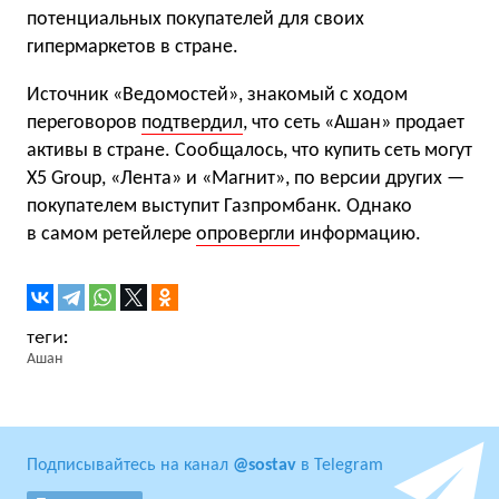
потенциальных покупателей для своих
гипермаркетов в стране.
Источник «Ведомостей», знакомый с ходом
переговоров
подтвердил
, что сеть «Ашан» продает
активы в стране. Сообщалось, что купить сеть могут
X5 Group, «Лента» и «Магнит», по версии других —
покупателем выступит Газпромбанк. Однако
в самом ретейлере
опровергли
информацию.
Ашан
Подписывайтесь на канал
@sostav
в Telegram