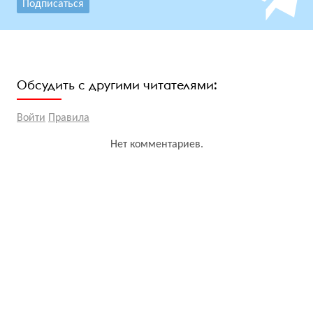
Подписаться
Обсудить с другими читателями:
Войти
Правила
Нет комментариев.