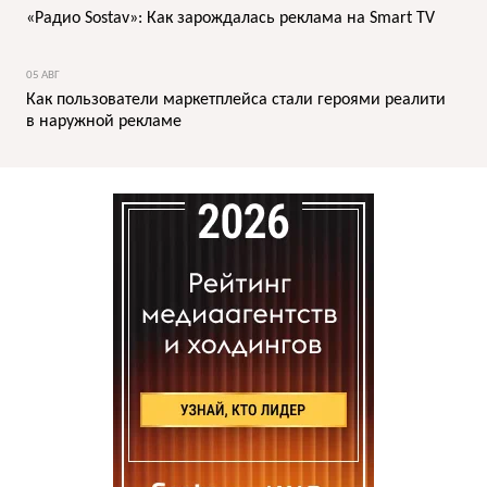
«Радио Sostav»: Как зарождалась реклама на Smart TV
05 АВГ
Как пользователи маркетплейса стали героями реалити
в наружной рекламе