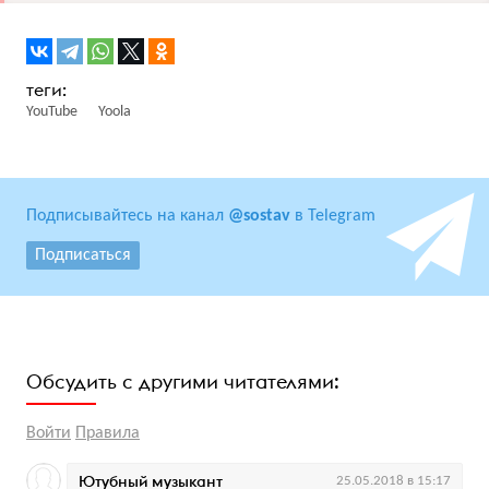
YouTube
Yoola
Подписывайтесь на канал
@sostav
в Telegram
Подписаться
Обсудить с другими читателями:
Войти
Правила
Ютубный музыкант
25.05.2018 в 15:17