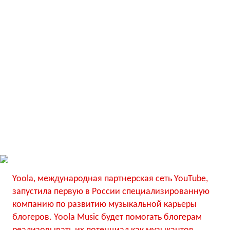
Yoola, международная партнерская сеть YouTube,
запустила первую в Рoссии специализированную
компанию по развитию музыкальной карьеры
блогеров. Yoola Music будет помогать блогерам