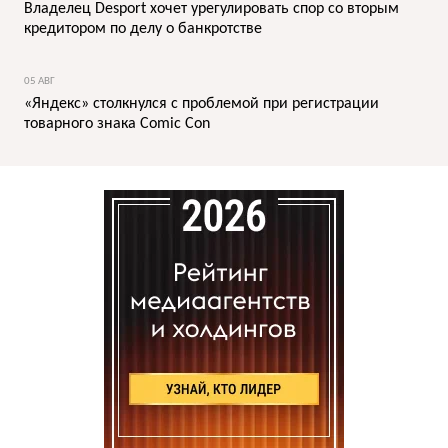
Владелец Desport хочет урегулировать спор со вторым
кредитором по делу о банкротстве
05 АВГ
«Яндекс» столкнулся с проблемой при регистрации
товарного знака Comic Con