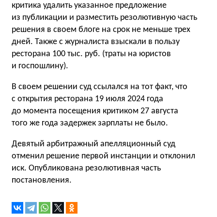
критика удалить указанное предложение
из публикации и разместить резолютивную часть
решения в своем блоге на срок не меньше трех
дней. Также с журналиста взыскали в пользу
ресторана 100 тыс. руб. (траты на юристов
и госпошлину).
В своем решении суд ссылался на тот факт, что
с открытия ресторана 19 июля 2024 года
до момента посещения критиком 27 августа
того же года задержек зарплаты не было.
Девятый арбитражный апелляционный суд
отменил решение первой инстанции и отклонил
иск. Опубликована резолютивная часть
постановления.