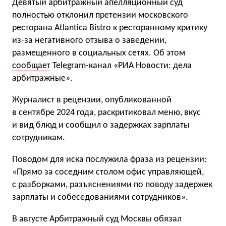
Девятый арбитражный апелляционный суд
полностью отклонил претензии московского
ресторана Atlantica Bistro к ресторанному критику
из-за негативного отзыва о заведении,
размещенного в социальных сетях. Об этом
сообщает
Telegram-канал «РИА Новости: дела
арбитражные».
Журналист в рецензии, опубликованной
в сентябре 2024 года, раскритиковал меню, вкус
и вид блюд и сообщил о задержках зарплаты
сотрудникам.
Поводом для иска послужила фраза из рецензии:
«Прямо за соседним столом офис управляющей,
с разборками, разъяснениями по поводу задержек
зарплаты и собеседованиями сотрудников».
В августе Арбитражный суд Москвы обязал