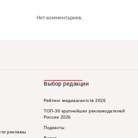
Нет комментариев.
Выбор редакции
Рейтинг медиаагентств 2026
ТОП-30 крупнейших рекламодателей
России 2026
Подкасты
сти рекламы