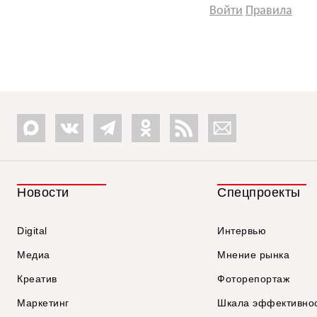
Войти
Правила
Новости
Спецпроекты
Digital
Интервью
Медиа
Мнение рынка
Креатив
Фоторепортаж
Маркетинг
Шкала эффективно