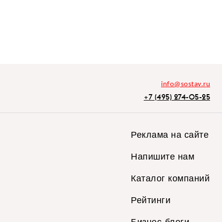
info@sostav.ru
+7 (495) 274-05-25
Реклама на сайте
Напишите нам
Каталог компаний
Рейтинги