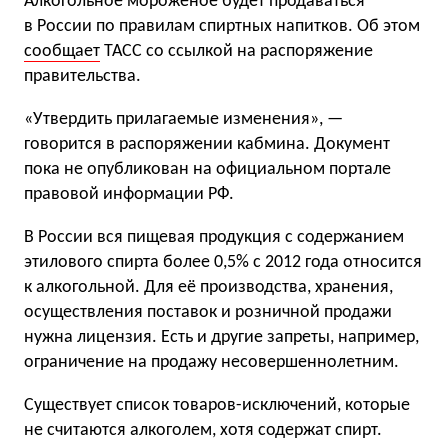
Алкогольное мороженое будет продаваться
в России по правилам спиртных напитков. Об этом
сообщает
ТАСС со ссылкой на распоряжение
правительства.
«Утвердить прилагаемые изменения», —
говорится в распоряжении кабмина. Документ
пока не опубликован на официальном портале
правовой информации РФ.
В России вся пищевая продукция с содержанием
этилового спирта более 0,5% с 2012 года относится
к алкогольной. Для её производства, хранения,
осуществления поставок и розничной продажи
нужна лицензия. Есть и другие запреты, например,
ограничение на продажу несовершеннолетним.
Существует список товаров-исключений, которые
не считаются алкоголем, хотя содержат спирт.