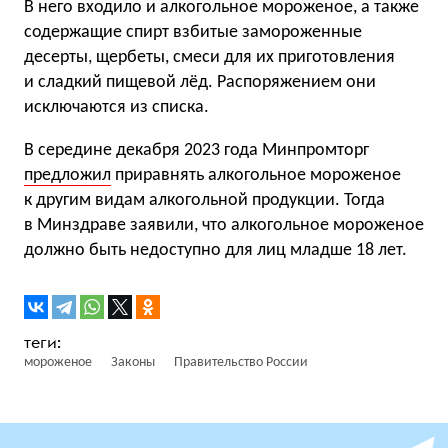
В него входило и алкогольное мороженое, а также
содержащие спирт взбитые замороженные
десерты, щербеты, смеси для их приготовления
и сладкий пищевой лёд. Распоряжением они
исключаются из списка.
В середине декабря 2023 года Минпромторг
предложил
приравнять алкогольное мороженое
к другим видам алкогольной продукции. Тогда
в Минздраве заявили, что алкогольное мороженое
должно быть недоступно для лиц младше 18 лет.
мороженое
Законы
Правительство России