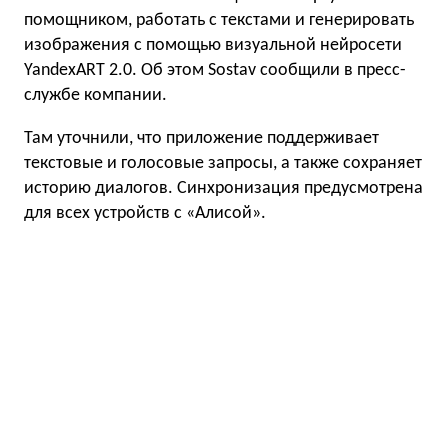
помощником, работать с текстами и генерировать
изображения с помощью визуальной нейросети
YandexART 2.0. Об этом Sostav сообщили в пресс-
службе компании.
Там уточнили, что приложение поддерживает
текстовые и голосовые запросы, а также сохраняет
историю диалогов. Синхронизация предусмотрена
для всех устройств с «Алисой».