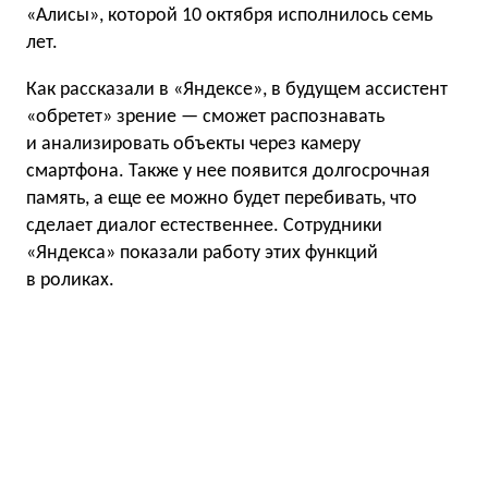
«Алисы», которой 10 октября исполнилось семь
лет.
Как рассказали в «Яндексе», в будущем ассистент
«обретет» зрение — сможет распознавать
и анализировать объекты через камеру
смартфона. Также у нее появится долгосрочная
память, а еще ее можно будет перебивать, что
сделает диалог естественнее. Сотрудники
«Яндекса» показали работу этих функций
в роликах.