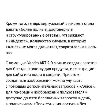
Кроме того, теперь виртуальный ассистент стала
давать «более полные, достоверные
и структурированные ответы», утверждают
в «Яндексе». Количество случаев, в которых
«Алиса» не могла дать ответ, сократилось в шесть
раз.
С помощью YandexART 2.0 можно создать логотип
для бренда, этикетку для продукта, иллюстрации
для сайта или поста в соцсети. При этом
созданные изображения можно улучшать
с помощью дополнительных запросов к «Алисе».
Для генерации изображений пользователям
доступно до пяти бесплатных запросов в день,
а подписчикам «Про» функция доступна без