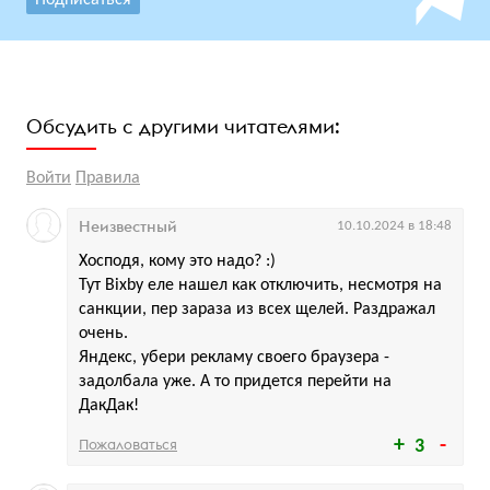
Обсудить с другими читателями:
Войти
Правила
Неизвестный
10.10.2024 в 18:48
Хосподя, кому это надо? :)
Тут Bixby еле нашел как отключить, несмотря на
санкции, пер зараза из всех щелей. Раздражал
очень.
Яндекс, убери рекламу своего браузера -
задолбала уже. А то придется перейти на
ДакДак!
Пожаловаться
3