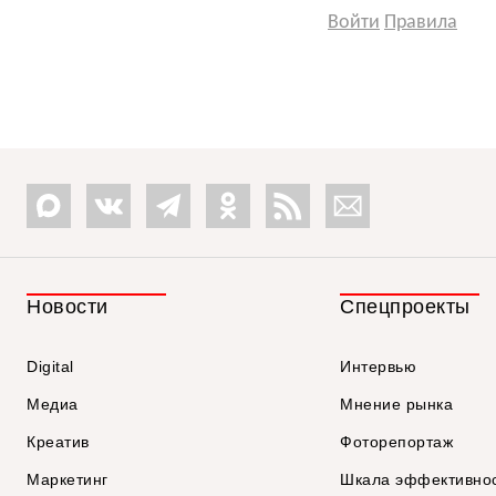
Войти
Правила
Новости
Спецпроекты
Digital
Интервью
Медиа
Мнение рынка
Креатив
Фоторепортаж
Маркетинг
Шкала эффективно