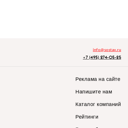
info@sostav.ru
+7 (495) 274-05-25
Реклама на сайте
Напишите нам
Каталог компаний
Рейтинги