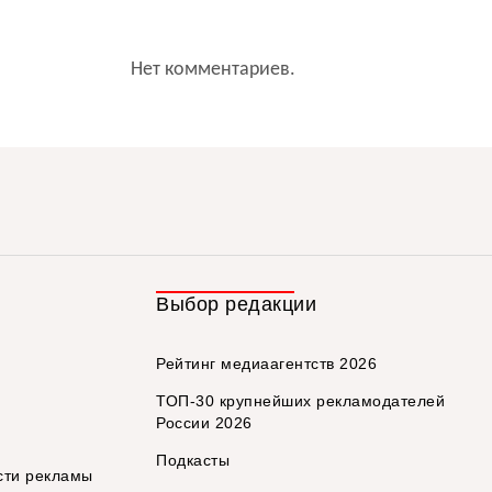
Нет комментариев.
Выбор редакции
Рейтинг медиаагентств 2026
ТОП-30 крупнейших рекламодателей
России 2026
Подкасты
сти рекламы