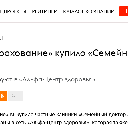
ЕЦПРОЕКТЫ
РЕЙТИНГИ
КАТАЛОГ КОМПАНИЙ
Ы
рахование» купило «Семейн
руют в «Альфа-Центр здоровья»
ие» выкупило частные клиники «Семейный доктор»
аны в сеть «Альфа-Центр здоровья», которая также