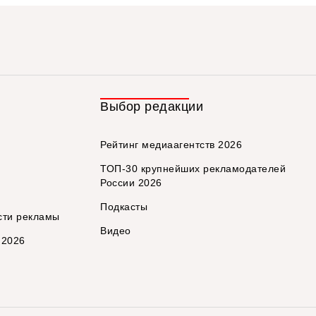
Выбор редакции
Рейтинг медиаагентств 2026
ТОП-30 крупнейших рекламодателей
России 2026
Подкасты
сти рекламы
Видео
 2026