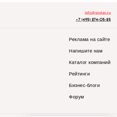
info@sostav.ru
+7 (495) 274-05-25
Реклама на сайте
Напишите нам
Каталог компаний
Рейтинги
Бизнес-блоги
Форум