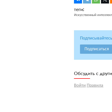
Искусственный интеллек
Подписывайтесь
Подписаться
Обсудить с друг
Войти
Правила