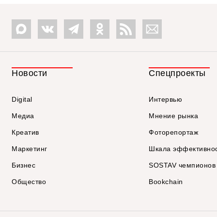
Новости
Спецпроекты
Digital
Интервью
Медиа
Мнение рынка
Креатив
Фоторепортаж
Маркетинг
Шкала эффективно
Бизнес
SOSTAV чемпионов
Общество
Bookchain