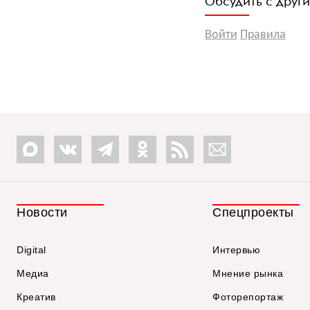
Обсудить с друг
Войти
Правила
Новости
Спецпроекты
Digital
Интервью
Медиа
Мнение рынка
Креатив
Фоторепортаж