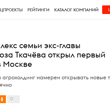
ЕЦПРОЕКТЫ
РЕЙТИНГИ
КАТАЛОГ КОМПАНИЙ
лекс семьи экс-главы
оза Ткачёва открыл первый
в Москве
 агрохолдинг намерен открывать новые 
ячно