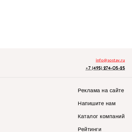
info@sostav.ru
+7 (495) 274-05-25
Реклама на сайте
Напишите нам
Каталог компаний
Рейтинги