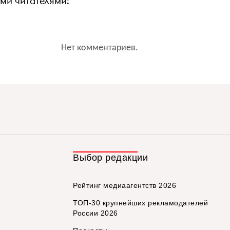
ими читателями:
Нет комментариев.
Выбор редакции
Рейтинг медиаагентств 2026
ТОП-30 крупнейших рекламодателей
России 2026