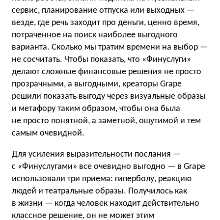
сервис, планирование отпуска или выходных —
везде, где речь заходит про деньги, ценно время,
потраченное на поиск наиболее выгодного
варианта. Сколько мы тратим времени на выбор —
не сосчитать. Чтобы показать, что «Финуслуги»
делают сложные финансовые решения не просто
прозрачными, а выгодными, креаторы Grape
решили показать выгоду через визуальные образы
и метафору таким образом, чтобы она была
не просто понятной, а заметной, ощутимой и тем
самым очевидной.
Для усиления выразительности послания —
с «Финуслугами» все очевидно выгодно — в Grape
использовали три приема: гиперболу, реакцию
людей и театральные образы. Получилось как
в жизни — когда человек находит действительно
классное решение, он не может этим