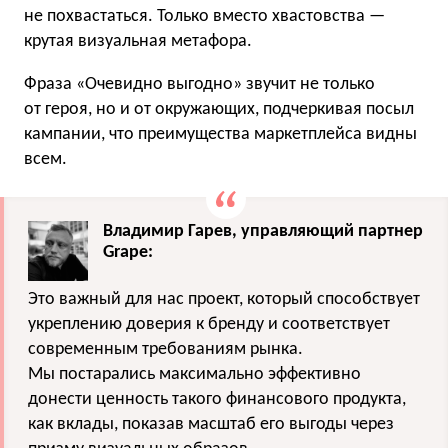
не похвастаться. Только вместо хвастовства —
крутая визуальная метафора.
Фраза «Очевидно выгодно» звучит не только
от героя, но и от окружающих, подчеркивая посыл
кампании, что преимущества маркетплейса видны
всем.
Владимир Гарев, управляющий партнер
Grape:
Это важный для нас проект, который способствует
укреплению доверия к бренду и соответствует
современным требованиям рынка.
Мы постарались максимально эффективно
донести ценность такого финансового продукта,
как вклады, показав масштаб его выгоды через