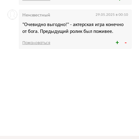
Неизвестный
29.05.2025 в 00:10
"Очевидно выгодно!" - актерская игра конечно
от бога. Предыдущий ролик был поживее.
Пожаловаться