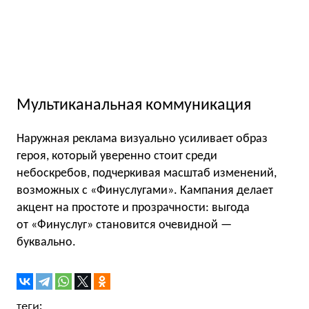
Мультиканальная коммуникация
Наружная реклама визуально усиливает образ
героя, который уверенно стоит среди
небоскребов, подчеркивая масштаб изменений,
возможных с «Финуслугами». Кампания делает
акцент на простоте и прозрачности: выгода
от «Финуслуг» становится очевидной —
буквально.