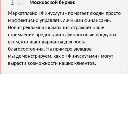
Московской биржи:
Маркетплейс «Финуслуги» помогает людям просто
и эффективно управлять личными финансами.
Новая рекламная кампания отражает наше
стремление предоставить финансовые продукты
всем, кто ищет варианты для роста
благосостояния. На примере вкладов
мы демонстрируем, как с «Финуслугами» могут
вырасти возможности наших клиентов.