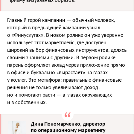
призму визуальных образов.
Главный герой кампании — обычный человек,
который в предыдущей кампании узнал
о «Финуслугах». В новом ролике он уже уверенно
использует этот маркетплейс, где доступен
широкий выбор финансовых инструментов, делясь
своими знаниями с другими. В первом ролике
парень оформляет вклад через приложение прямо
в офисе и буквально «вырастает» на глазах
у коллег. Это метафора: правильные финансовые
решения не только увеличивают доход,
но и помогают расти — в глазах окружающих
и в собственных.
Дина Пономарченко, директор
по операционному маркетингу