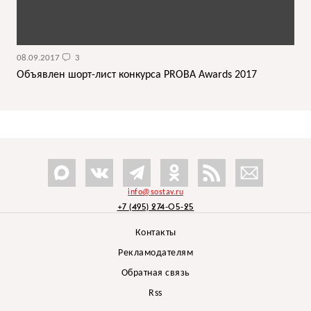
08.09.2017
3
Объявлен шорт-лист конкурса PROBA Awards 2017
info@sostav.ru
+7 (495) 274-05-25
Контакты
Рекламодателям
Обратная связь
Rss