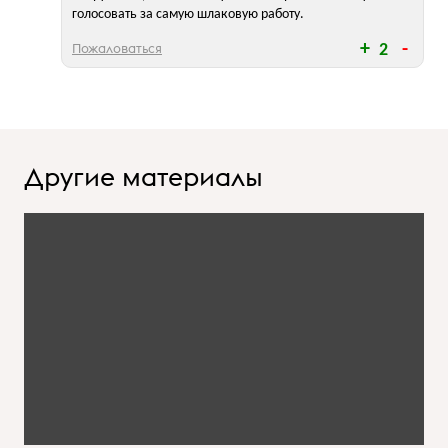
голосовать за самую шлаковую работу.
Пожаловаться
2
Другие материалы