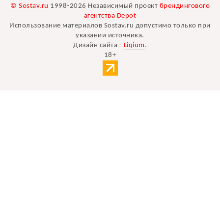
© Sostav.ru
1998-2026 Независимый проект
брендингового
агентства Depot
Использование материалов Sostav.ru допустимо только при
указании источника.
Дизайн сайта -
Liqium
.
18+