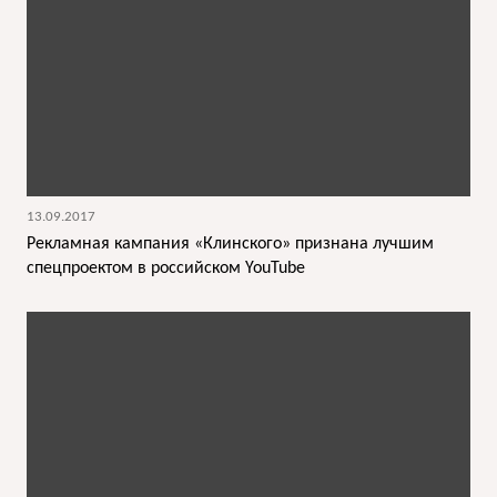
13.09.2017
Рекламная кампания «Клинского» признана лучшим
спецпроектом в российском YouTube