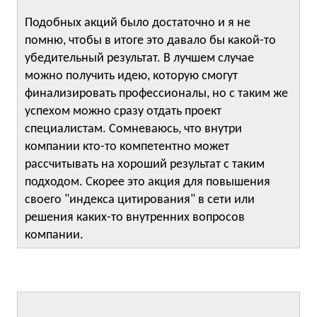
Подобных акций было достаточно и я не
помню, чтобы в итоге это давало бы какой-то
убедительный результат. В лучшем случае
можно получить идею, которую смогут
финализировать профессионалы, но с таким же
успехом можно сразу отдать проект
специалистам. Сомневаюсь, что внутри
компании кто-то компетентно может
рассчитывать на хороший результат с таким
подходом. Скорее это акция для повышения
своего "индекса цитирования" в сети или
решения каких-то внутренних вопросов
компании.