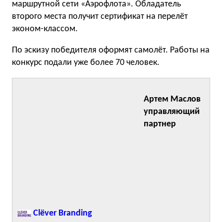
маршрутной сети «Аэрофлота». Обладатель
второго места получит сертификат на перелёт
эконом-классом.
По эскизу победителя оформят самолёт. Работы на
конкурс подали уже более 70 человек.
Артем Маслов
управляющий
партнер
Clёver Branding