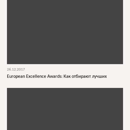
26.12.2017
European Excellence Awards: Как отбирают лучших