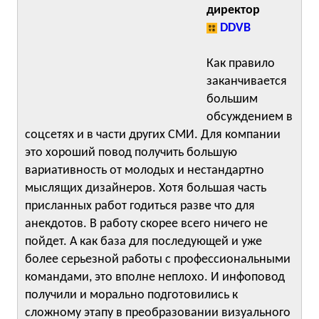
директор
DDVB
Как правило
заканчивается
большим
обсуждением в
соцсетях и в части других СМИ. Для компании
это хороший повод получить большую
вариативность от молодых и нестандартно
мыслящих дизайнеров. Хотя большая часть
присланных работ годиться разве что для
анекдотов. В работу скорее всего ничего не
пойдет. А как база для последующей и уже
более серьезной работы с профессиональными
командами, это вполне неплохо. И инфоповод
получили и морально подготовились к
сложному этапу в преобразовании визуального