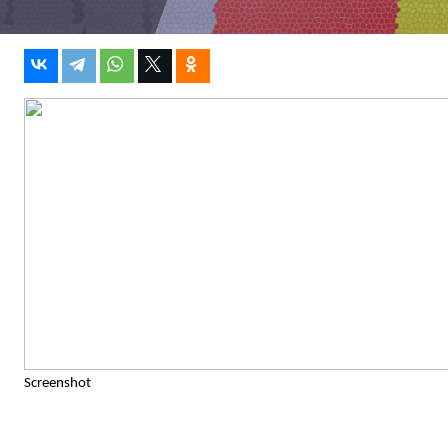
Screenshot