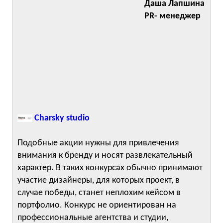
Даша Лапшина
PR- менеджер
Charsky studio
Подобные акции нужны для привлечения
внимания к бренду и носят развлекательный
характер. В таких конкурсах обычно принимают
участие дизайнеры, для которых проект, в
случае победы, станет неплохим кейсом в
портфолио. Конкурс не ориентирован на
профессиональные агентства и студии,