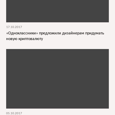
17.10.2017
«Одноклассники» предложили дизайнерам придумать
новую криптовалюту
05.10.2017