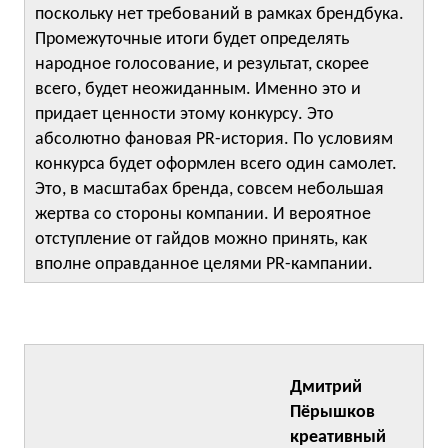
поскольку нет требований в рамках брендбука.
Промежуточные итоги будет определять
народное голосование, и результат, скорее
всего, будет неожиданным. Именно это и
придает ценности этому конкурсу. Это
абсолютно фановая PR-история. По условиям
конкурса будет оформлен всего один самолет.
Это, в масштабах бренда, совсем небольшая
жертва со стороны компании. И вероятное
отступление от гайдов можно принять, как
вполне оправданное целями PR-кампании.
Дмитрий
Пёрышков
креативный