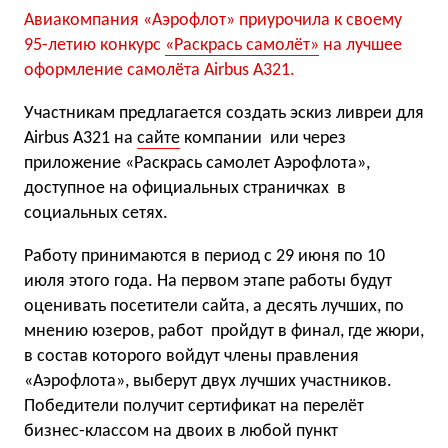
Авиакомпания «Аэрофлот» приурочила к своему
95-летию конкурс
«
Раскрась самолёт
»
на лучшее
оформление самолёта Airbus A321.
Участникам предлагается создать эскиз ливреи для
Airbus A321 на
сайте
компании или через
приложение «Раскрась самолет Аэрофлота»,
доступное на официальных страничках в
социальных сетях.
Работу принимаются в период с 29 июня по 10
июля этого года. На первом этапе работы будут
оценивать посетители сайта, а десять лучших, по
мнению юзеров, работ пройдут в финал, где жюри,
в состав которого войдут члены правления
«Аэрофлота», выберут двух лучших участников.
Победители получит сертификат на перелёт
бизнес-классом на двоих в любой пункт