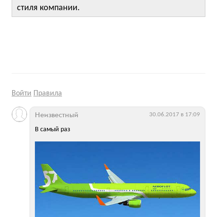
стиля компании.
Войти
Правила
Неизвестный
30.06.2017 в 17:09
В самый раз