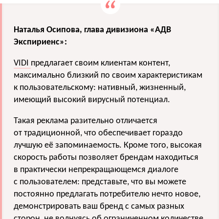
Наталья Осипова, глава дивизиона «АДВ
Экспириенс»:
VIDI
предлагает своим клиентам контент,
максимально близкий по своим характеристикам
к пользовательскому: нативный, жизненный,
имеющий высокий вирусный потенциал.
Такая реклама разительно отличается
от традиционной, что обеспечивает гораздо
лучшую её запоминаемость. Кроме того, высокая
скорость работы позволяет брендам находиться
в практически непрекращающемся диалоге
с пользователем: представьте, что вы можете
постоянно предлагать потребителю нечто новое,
демонстрировать ваш бренд с самых разных
сторон, не волнуясь об ограниченном количестве