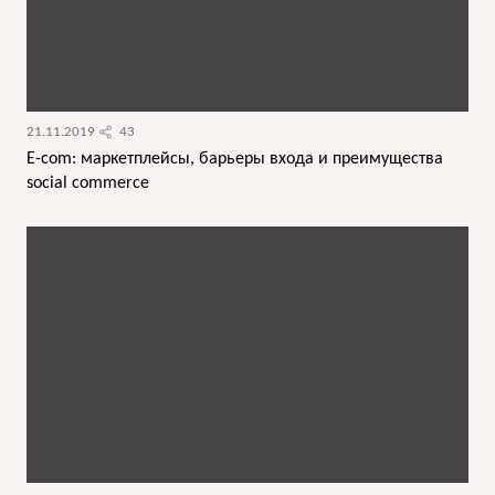
21.11.2019
43
E-com: маркетплейсы, барьеры входа и преимущества
social commerce