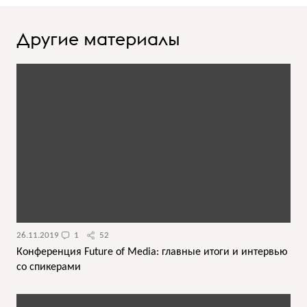
Другие материалы
26.11.2019
1
52
Конференция Future of Media: главные итоги и интервью
со спикерами