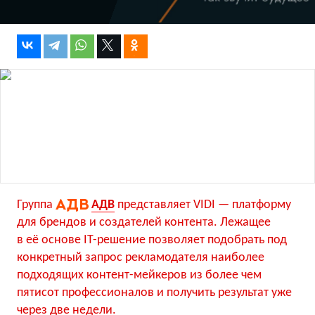
Группа
АДВ
представляет VIDI — платформу
для брендов и создателей контента. Лежащее
в её основе IT-решение позволяет подобрать под
конкретный запрос рекламодателя наиболее
подходящих контент-мейкеров из более чем
пятисот профессионалов и получить результат уже
через две недели.