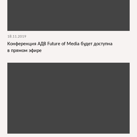
18.11.2019
Конференция АДВ Future of Media будет доступна
в прямом эфире