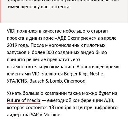
имеющегося у вас контента.
VIDI появился в качестве небольшого стартап-
проекта в дивизионе «АДВ Экспириенс» в апреле
2019 года. После многочисленных пилотных
запусков и более 300 созданных видео было
принято решение превратить его
в самостоятельную компанию. В настоящее время
клиентами VIDI являются Burger King, Nestle,
УРАЛСИБ, Bausch & Lomb, Cinemood.
Узнать больше о компании также можно будет на
Future of Media
— ежегодной конференции АДВ,
которая состоится 18 ноября в Центре цифрового
лидерства SAP в Москве.