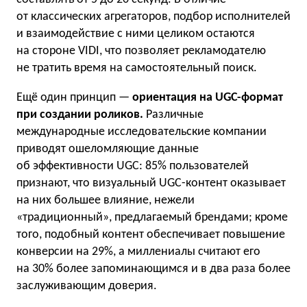
от классических агрегаторов, подбор исполнителей
и взаимодействие с ними целиком остаются
на стороне VIDI, что позволяет рекламодателю
не тратить время на самостоятельный поиск.
Ещё один принцип —
ориентация на UGC-формат
при создании роликов.
Различные
международные исследовательские компании
приводят ошеломляющие данные
об эффективности UGC: 85% пользователей
признают, что визуальный UGC-контент оказывает
на них большее влияние, нежели
«традиционный», предлагаемый брендами; кроме
того, подобный контент обеспечивает повышение
конверсии на 29%, а миллениалы считают его
на 30% более запоминающимся и в два раза более
заслуживающим доверия.