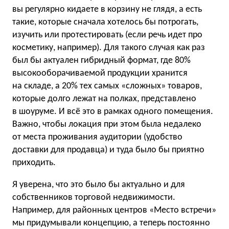
вы регулярно кидаете в корзину не глядя, а есть
такие, которые сначала хотелось бы потрогать,
изучить или протестировать (если речь идет про
косметику, например). Для такого случая как раз
был бы актуален гибридный формат, где 80%
высокооборачиваемой продукции хранится
на складе, а 20% тех самых «сложных» товаров,
которые долго лежат на полках, представлено
в шоуруме. И всё это в рамках одного помещения.
Важно, чтобы локация при этом была недалеко
от места проживания аудитории (удобство
доставки для продавца) и туда было бы приятно
приходить.
Я уверена, что это было бы актуально и для
собственников торговой недвижимости.
Например, для районных центров «Место встречи»
мы придумывали концепцию, а теперь постоянно