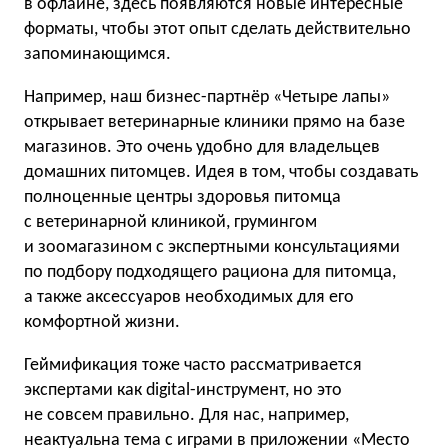
в офлайне, здесь появляются новые интересные
форматы, чтобы этот опыт сделать действительно
запоминающимся.
Например, наш бизнес-партнёр «Четыре лапы»
открывает ветеринарные клиники прямо на базе
магазинов. Это очень удобно для владельцев
домашних питомцев. Идея в том, чтобы создавать
полноценные центры здоровья питомца
с ветеринарной клиникой, грумингом
и зоомагазином с экспертными консультациями
по подбору подходящего рациона для питомца,
а также аксессуаров необходимых для его
комфортной жизни.
Геймификация тоже часто рассматривается
экспертами как digital-инструмент, но это
не совсем правильно. Для нас, например,
неактуальна тема с играми в приложении «Место