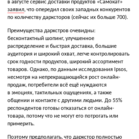
в августе сервис доставки продуктов «Самокат»
заявил
, что опередил своих западных конкурентов
по количеству дарксторов (сейчас их больше 700).
Преимущества даркстров очевидны:
бесконтактный шопинг, улучшенное
распределение и быстрая доставка, большие
аудитория и широкий охват, легче контролировать
срок годности продуктов, широкий ассортимент
товаров. Однако, по данным исследования Ipsos,
несмотря на непрекращающийся рост онлайн-
продаж, потребители всё ещё нуждаются
в эмоциях, тактильных ощущениях, а также
общении и контакте с другими людьми. До 55%
респондентов готовы отказаться от онлайн-
товара, потому что не могут его потрогать или
примерить.
Поэтому предполагать, что даркстор полностью