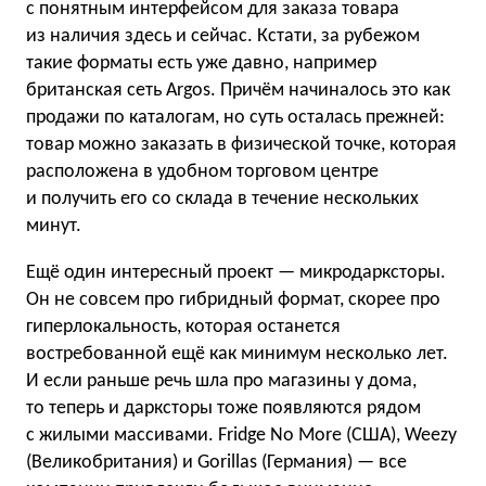
с понятным интерфейсом для заказа товара
из наличия здесь и сейчас. Кстати, за рубежом
такие форматы есть уже давно, например
британская сеть Argos. Причём начиналось это как
продажи по каталогам, но суть осталась прежней:
товар можно заказать в физической точке, которая
расположена в удобном торговом центре
и получить его со склада в течение нескольких
минут.
Ещё один интересный проект — микродарксторы.
Он не совсем про гибридный формат, скорее про
гиперлокальность, которая останется
востребованной ещё как минимум несколько лет.
И если раньше речь шла про магазины у дома,
то теперь и дарксторы тоже появляются рядом
с жилыми массивами. Fridge No More (США), Weezy
(Великобритания) и Gorillas (Германия) — все