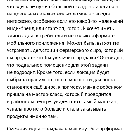
что здесь не нужен большой склад, но и ютиться
на цокольных этажах жилых домов не всегда
интересно, особенно если это какой-то маленький
инди-бренд или старт-ап, который хочет иметь
«лицо» для потребителя и не только в формате
мобильного приложения. Может быть, вы хотите
устраивать дегустации фермерского сыра, который
вы продаете, чтобы увеличить продажи? Очевидно,
что подвальное помещение для этой задачи
не подходит. Кроме того, если локация будет
выбрана правильно, то возможности для роста
становятся ещё шире, к примеру, мама с ребенком
пришла на мастер-класс, который проводится
в районном центре, увидела тот самый магазин,
узнала про него больше и стала заказывать
продукты именно там.
Смежная идея — выдача в машину. Pick-up формат