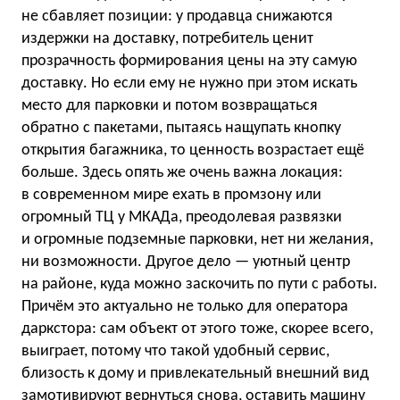
не сбавляет позиции: у продавца снижаются
издержки на доставку, потребитель ценит
прозрачность формирования цены на эту самую
доставку. Но если ему не нужно при этом искать
место для парковки и потом возвращаться
обратно с пакетами, пытаясь нащупать кнопку
открытия багажника, то ценность возрастает ещё
больше. Здесь опять же очень важна локация:
в современном мире ехать в промзону или
огромный ТЦ у МКАДа, преодолевая развязки
и огромные подземные парковки, нет ни желания,
ни возможности. Другое дело — уютный центр
на районе, куда можно заскочить по пути с работы.
Причём это актуально не только для оператора
даркстора: сам объект от этого тоже, скорее всего,
выиграет, потому что такой удобный сервис,
близость к дому и привлекательный внешний вид
замотивируют вернуться снова, оставить машину