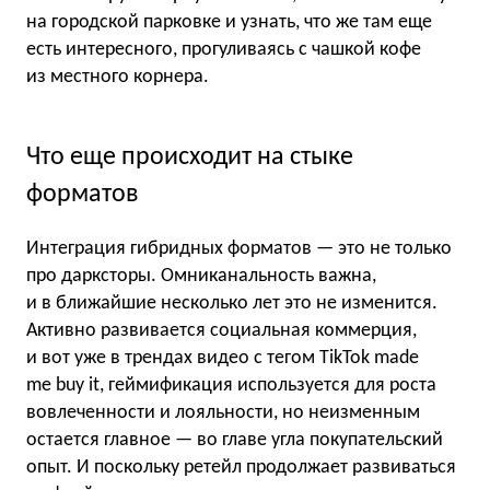
на городской парковке и узнать, что же там еще
есть интересного, прогуливаясь с чашкой кофе
из местного корнера.
Что еще происходит на стыке
форматов
Интеграция гибридных форматов — это не только
про дарксторы. Омниканальность важна,
и в ближайшие несколько лет это не изменится.
Активно развивается социальная коммерция,
и вот уже в трендах видео с тегом TikTok made
me buy it, геймификация используется для роста
вовлеченности и лояльности, но неизменным
остается главное — во главе угла покупательский
опыт. И поскольку ретейл продолжает развиваться