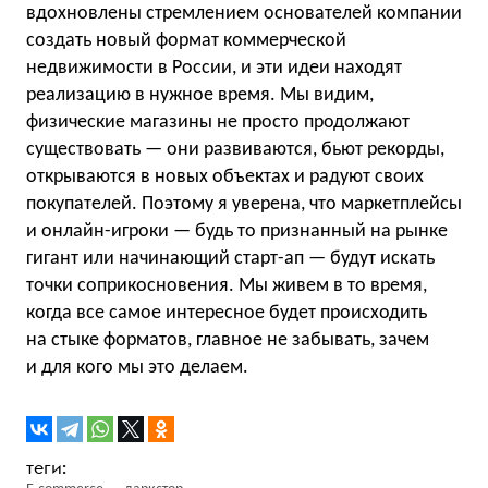
вдохновлены стремлением основателей компании
создать новый формат коммерческой
недвижимости в России, и эти идеи находят
реализацию в нужное время. Мы видим,
физические магазины не просто продолжают
существовать — они развиваются, бьют рекорды,
открываются в новых объектах и радуют своих
покупателей. Поэтому я уверена, что маркетплейсы
и онлайн-игроки — будь то признанный на рынке
гигант или начинающий старт-ап — будут искать
точки соприкосновения. Мы живем в то время,
когда все самое интересное будет происходить
на стыке форматов, главное не забывать, зачем
и для кого мы это делаем.