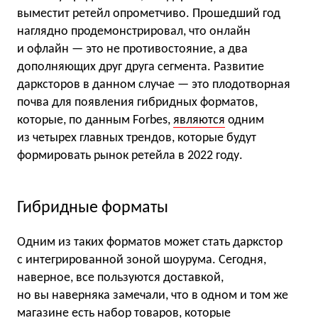
выместит ретейл опрометчиво. Прошедший год
наглядно продемонстрировал, что онлайн
и офлайн — это не противостояние, а два
дополняющих друг друга сегмента. Развитие
дарксторов в данном случае — это плодотворная
почва для появления гибридных форматов,
которые, по данным Forbes,
являются
одним
из четырех главных трендов, которые будут
формировать рынок ретейла в 2022 году.
Гибридные форматы
Одним из таких форматов может стать даркстор
с интегрированной зоной шоурума. Сегодня,
наверное, все пользуются доставкой,
но вы наверняка замечали, что в одном и том же
магазине есть набор товаров, которые