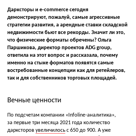
Дарксторы и e-commerce сегодня
демонстрируют, пожалуй, самые агрессивные
стратегии развития, а арендные ставки складской
недвижимости бьют все рекорды. Значит ли это,
что физические форматы обречены? Ольга
Паршикова, директор проектов ADG group,
ответила на этот вопрос и рассказала, почему
именно на стыке форматов появятся самые
востребованные концепции как для ретейлеров,
так и для собственников торговых площадей.
Вечные ценности
По подсчетам компании «Infoline-аналитика»,
за первые три месяца 2021 года количество
дарксторов
увеличилось
с 650 до 900. А уже