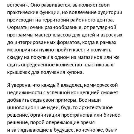
встречи». Оно развивается, выполняет свои
практические функции, но вовлечение аудитории
происходит на территории районного центра.
Форматы очень разнообразные, от регулярной
программы мастер-классов для детей и взрослых
до интегрированных форматов, когда в рамках
мероприятия нужно пройти квест и получить
скидку на покупки в одном из магазинов или же
сдать определенное количество пластиковых
крышечек для получения купона.
Я уверена, что каждый владелец коммерческой
недвижимости с успешной концепцией сможет
добавить сюда свои примеры. Все наши
инновационные идеи, будь то архитектурное
решение, организация пространства или бизнес-
решение, порой опережающие время
и заглядывающие в будущее, конечно же, были