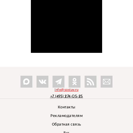
info@sostav.ru
+7 (495) 274-05-25
Контакты
Рекламодателям
Обратная связь