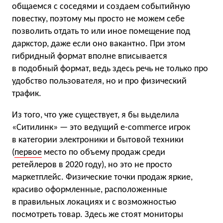
общаемся с соседями и создаем событийную
повестку, поэтому мы просто не можем себе
позволить отдать то или иное помещение под
даркстор, даже если оно вакантно. При этом
гибридный формат вполне вписывается
в подобный формат, ведь здесь речь не только про
удобство пользователя, но и про физический
трафик.
Из того, что уже существует, я бы выделила
«Ситилинк» — это ведущий e-commerce игрок
в категории электроники и бытовой техники
(
первое
место по объему продаж среди
ретейлеров в 2020 году), но это не просто
маркетплейс. Физические точки продаж яркие,
красиво оформленные, расположенные
в правильных локациях и с возможностью
посмотреть товар. Здесь же стоят мониторы