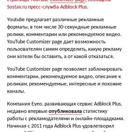
Sostav.ru пресс-служба Adblock Plus.
Youtube предлагает различные рекламные
форматы, в том числе 30-секундные рекламные
ролики, комментарии или рекомендуемое видео.
YouTube Customizer page дает возможность
пользователям самим определить, какую рекламу
они хотели бы оставить, а от какой отказаться.
YouTube Customizer page позволяет заблокировать
комментарии, рекомендуемое видео, описание к
роликам, рекомендуемые, интересные и похожие
каналы.
Компания Eyeo, развивающая сервис Adblock Plus,
недавно впервые
опубликовала
статистику
работы с рекламодателями и онлайн-площадками.
Начиная с 2011 года Adblock Plus удовлетворил