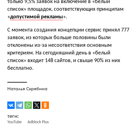
только 9,5% заявок на включение в «белый
список» площадок, соответствующих принципам
«
допустимой рекламы
».
С момента создания концепции сервис принял 777
заявок, из которых больше половины были
отклонены из-за несоответствия основным
критериям. На сегодняшний день в «белый
список» входит 148 сайтов, и свыше 90% из них
бесплатно.
Наталья Скрябина
YouTube
Adblock Plus