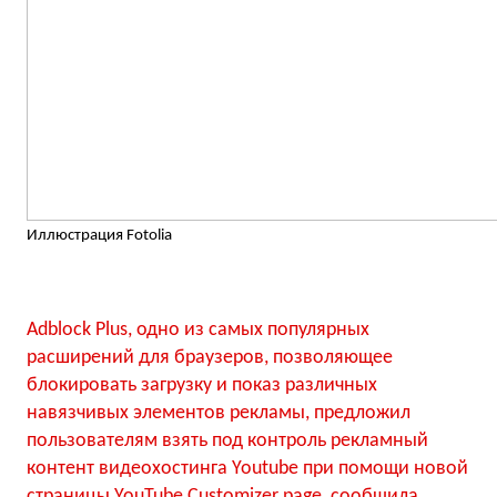
Иллюстрация Fotolia
Adblock Plus, одно из самых популярных
расширений для браузеров, позволяющее
блокировать загрузку и показ различных
навязчивых элементов рекламы, предложил
пользователям взять под контроль рекламный
контент видеохостинга Youtube при помощи новой
страницы YouTube
Customizer page
, сообщила