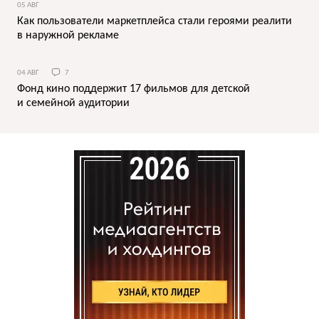
05 АВГ
Как пользователи маркетплейса стали героями реалити
в наружной рекламе
04 АВГ
7
Фонд кино поддержит 17 фильмов для детской
и семейной аудитории