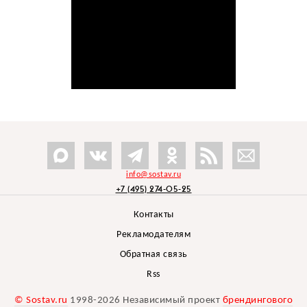
info@sostav.ru
+7 (495) 274-05-25
Контакты
Рекламодателям
Обратная связь
Rss
© Sostav.ru
1998-2026 Независимый проект
брендингового