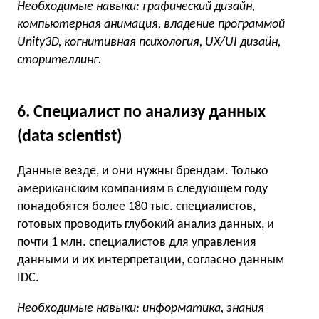
Необходимые навыки: графический дизайн,
компьютерная анимация, владение программой
Unity3D, когнитивная психология, UX/UI дизайн,
сторителлинг.
6. Специалист по анализу данных
(data scientist)
Данные везде, и они нужны брендам. Только
американским компаниям в следующем году
понадобятся более 180 тыс. специалистов,
готовых проводить глубокий анализ данных, и
почти 1 млн. специалистов для управления
данными и их интерпретации, согласно данным
IDC.
Необходимые навыки: информатика, знания