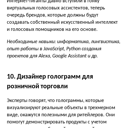
Интернет-гиганты давно вступили в гонку
виртуальных голосовых ассистентов, теперь
очередь брендов, которые должны будут
создавать собственный искусственный интеллект
и голосовых помощников на его основе.
Необходимые навыки: информатика, лингвистика,
опыт работы в JavaScript, Python создания
проектов для Alexa, Google Assistant и др.
10. Дизайнер голограмм для
розничной торговли
Эксперты говорят, что голограммы, которые
визуализируют реальные объекты в трехмерном
виде, окажутся полезными для ритейлеров. Они
помогут демонстрировать продукты с учетом