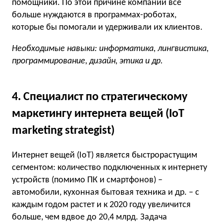
помощники. По этой причине компании все
больше нуждаются в программах-роботах,
которые бы помогали и удерживали их клиентов.
Необходимые навыки: информатика, лингвистика,
программирование, дизайн, этика и др.
4. Специалист по стратегическому
маркетингу интернета вещей (IoT
marketing strategist)
Интернет вещей (IoT) является быстрорастущим
сегментом: количество подключенных к интернету
устройств (помимо ПК и смартфонов) –
автомобили, кухонная бытовая техника и др. – с
каждым годом растет и к 2020 году увеличится
больше, чем вдвое до 20,4 млрд. Задача