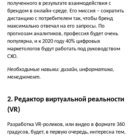
полученного в результате взаимодействия с
брендом в онлайн-среде. Его миссия – сократить
дистанцию с потребителем так, чтобы бренд
максимально отвечал на его запросы. По
прогнозам аналитиков, профессия будет очень
популярна, и к 2020 году 40% цифровых
маркетологов будут работать под руководством
CXO.
Необходимые навыки: дизайн, информатика,
менеджмент.
2. Редактор виртуальной реальности
(VR)
Разработка VR-роликов, или видео в формате 360
градусов, будет, в первую очередь, интересна тем,