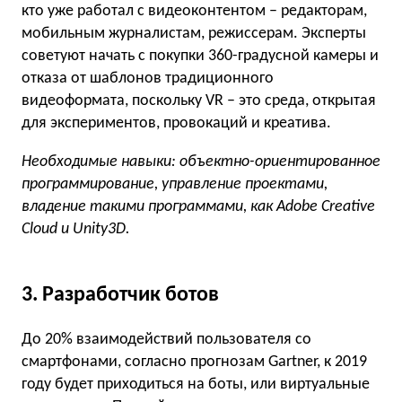
кто уже работал с видеоконтентом – редакторам,
мобильным журналистам, режиссерам. Эксперты
советуют начать с покупки 360-градусной камеры и
отказа от шаблонов традиционного
видеоформата, поскольку VR – это среда, открытая
для экспериментов, провокаций и креатива.
Необходимые навыки: объектно-ориентированное
программирование, управление проектами,
владение такими программами, как Adobe Creative
Cloud и Unity3D.
3. Разработчик ботов
До 20% взаимодействий пользователя со
смартфонами, согласно прогнозам Gartner, к 2019
году будет приходиться на боты, или виртуальные