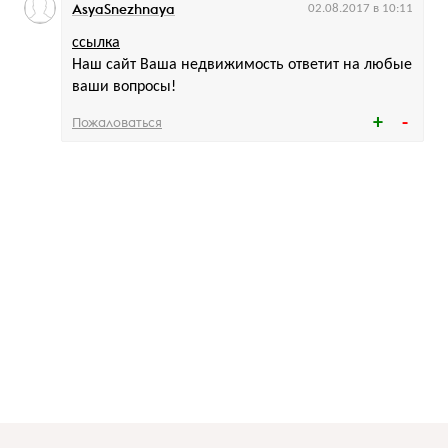
AsyaSnezhnaya
02.08.2017 в 10:11
ссылка
Наш сайт Ваша недвижимость ответит на любые
ваши вопросы!
Пожаловаться