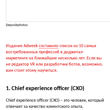
Depositphotos
Издание Adweek
составило
список из 10 самых
востребованных профессий в диджитал-
маркетинге на ближайшие несколько лет. Если вы
не редактор VR или разработчик ботов, возможно,
вам стоит этому научиться.
1. Chief experience officer (CXO)
Chief experience officer (CXO) – это человек, который
отвечает за качество клиентского опыта,