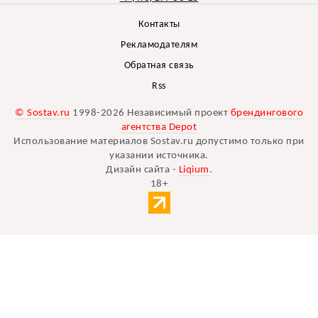
Контакты
Рекламодателям
Обратная связь
Rss
© Sostav.ru
1998-2026 Независимый проект
брендингового
агентства Depot
Использование материалов Sostav.ru допустимо только при
указании источника.
Дизайн сайта -
Liqium
.
18+