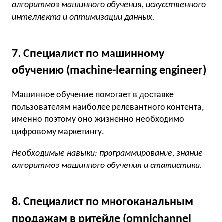
алгоритмов машинного обучения, искусственного
интеллекта и оптимизации данных.
7. Специалист по машинному
обучению (machine-learning engineer)
Машинное обучение помогает в доставке
пользователям наиболее релевантного контента,
именно поэтому оно жизненно необходимо
цифровому маркетингу.
Необходимые навыки: программирование, знание
алгоритмов машинного обучения и статистики.
8. Специалист по многоканальным
продажам в ритейле (omnichannel