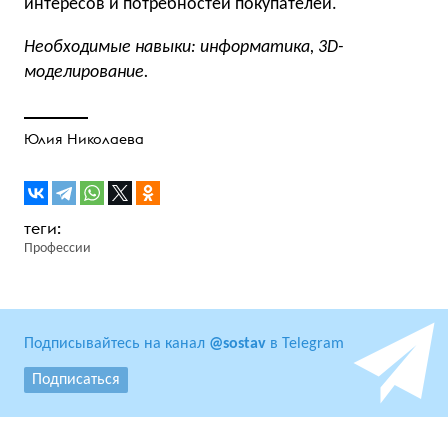
интересов и потребностей покупателей.
Необходимые навыки: информатика, 3D-
моделирование.
Юлия Николаева
Профессии
Подписывайтесь на канал
@sostav
в Telegram
Подписаться