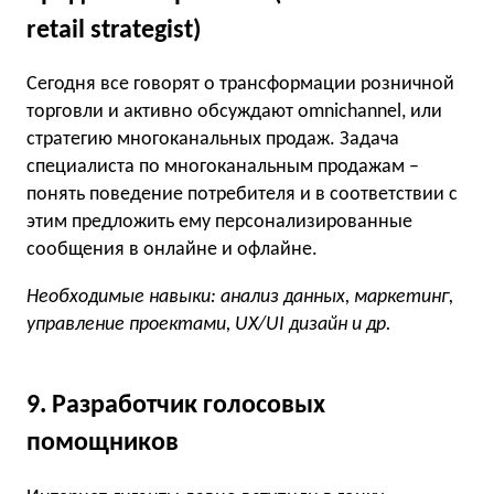
retail strategist)
Сегодня все говорят о трансформации розничной
торговли и активно обсуждают omnichannel, или
стратегию многоканальных продаж. Задача
специалиста по многоканальным продажам –
понять поведение потребителя и в соответствии с
этим предложить ему персонализированные
сообщения в онлайне и офлайне.
Необходимые навыки: анализ данных, маркетинг,
управление проектами, UX/UI дизайн и др.
9. Разработчик голосовых
помощников