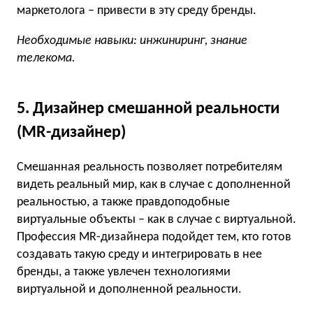
маркетолога – привести в эту среду бренды.
Необходимые навыки: инжиниринг, знание
телекома.
5. Дизайнер смешанной реальности
(MR-дизайнер)
Смешанная реальность позволяет потребителям
видеть реальный мир, как в случае с дополненной
реальностью, а также правдоподобные
виртуальные объекты – как в случае с виртуальной.
Профессия MR-дизайнера подойдет тем, кто готов
создавать такую среду и интегрировать в нее
бренды, а также увлечен технологиями
виртуальной и дополненной реальности.