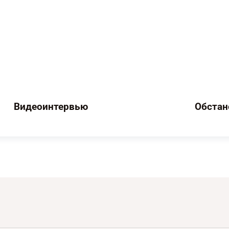
Видеоинтервью
Обстан