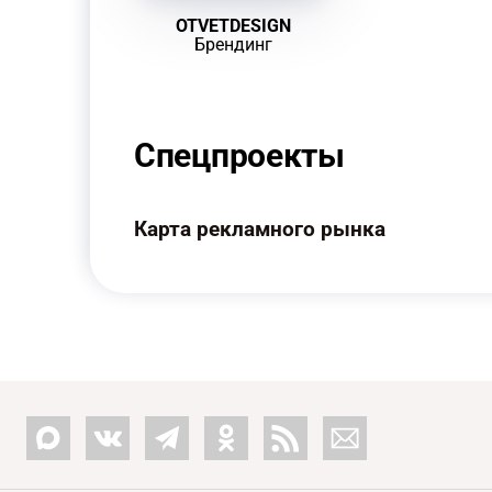
OTVETDESIGN
Брендинг
Спецпроекты
Карта рекламного рынка