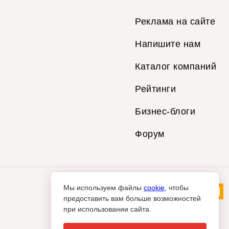
Реклама на сайте
Напишите нам
Каталог компаний
Рейтинги
Бизнес-блоги
Форум
Мы используем файлы
cookie
, чтобы
предоставить вам больше возможностей
при использовании сайта.