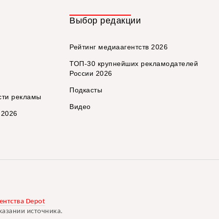
Выбор редакции
Рейтинг медиаагентств 2026
ТОП-30 крупнейших рекламодателей
России 2026
Подкасты
сти рекламы
Видео
 2026
ентства Depot
казании источника.