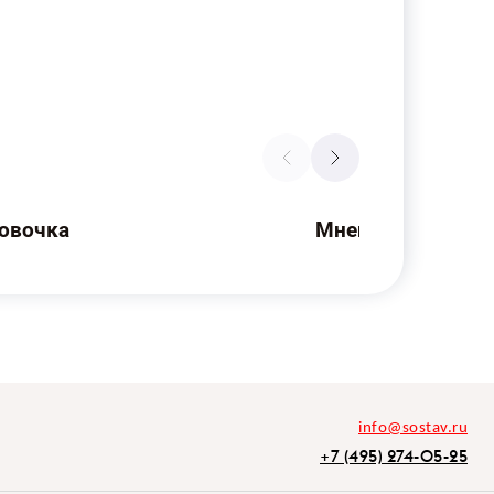
овочка
Мнения рынка
info@sostav.ru
+7 (495) 274-05-25