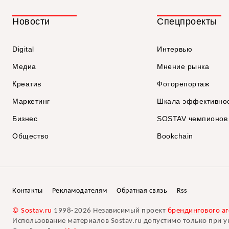
Новости
Спецпроекты
Digital
Интервью
Медиа
Мнение рынка
Креатив
Фоторепортаж
Маркетинг
Шкала эффективно
Бизнес
SOSTAV чемпионов
Общество
Bookchain
Контакты
Рекламодателям
Обратная связь
Rss
© Sostav.ru
1998-2026 Независимый проект
брендингового аг
Использование материалов Sostav.ru допустимо только при у