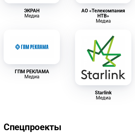
ЭКРАН
AO «Телекомпания
Медиа
НТВ»
Медиа
ГПМ РЕКЛАМА
Медиа
Starlink
Медиа
Спецпроекты