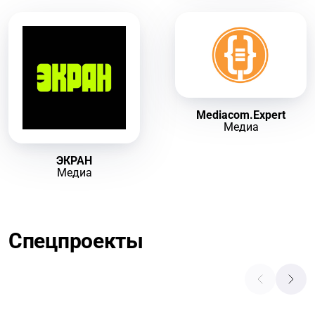
Mediacom.Expert
Медиа
ЭКРАН
Медиа
Спецпроекты