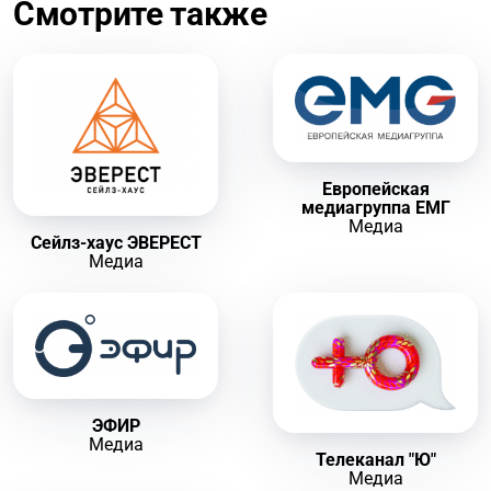
Смотрите также
Европейская
медиагруппа ЕМГ
Медиа
Сейлз-хаус ЭВЕРЕСТ
Медиа
ЭФИР
Медиа
Телеканал "Ю"
Медиа