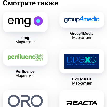
Смотрите также
Group4Media
Маркетинг
emg
Маркетинг
Perfluence
Маркетинг
DPG Russia
Маркетинг