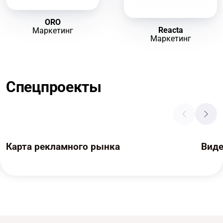
ORO
Reacta
Маркетинг
Маркетинг
Спецпроекты
Карта рекламного рынка
Вид