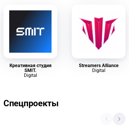
Креативная студия
Streamers Alliance
SMIT.
Digital
Digital
Спецпроекты