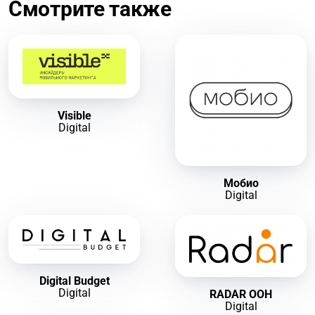
Смотрите также
Visible
Digital
Мобио
Digital
Digital Budget
Digital
RADAR OOH
Digital