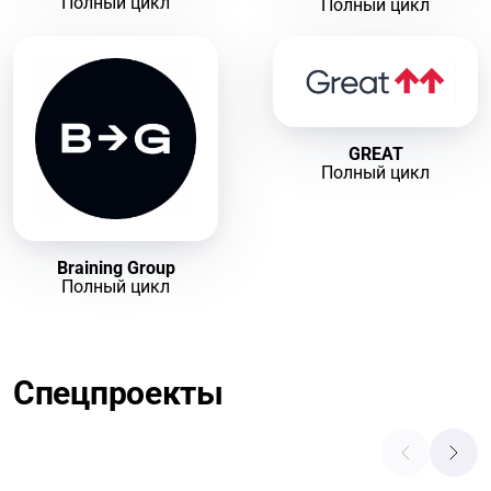
Полный цикл
Полный цикл
GREAT
Полный цикл
Braining Group
Полный цикл
Спецпроекты