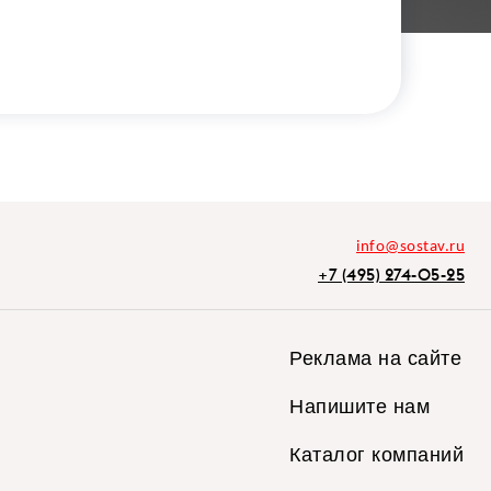
info@sostav.ru
+7 (495) 274-05-25
Реклама на сайте
Напишите нам
Каталог компаний