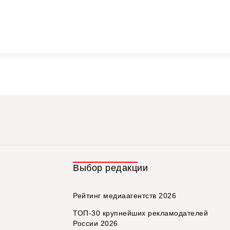
Выбор редакции
Рейтинг медиаагентств 2026
ТОП-30 крупнейших рекламодателей
России 2026