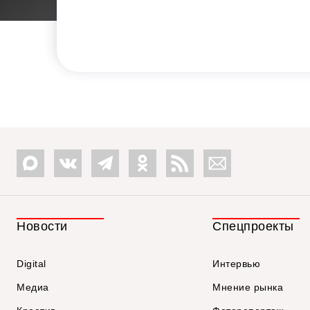
Новости
Спецпроекты
Digital
Интервью
Медиа
Мнение рынка