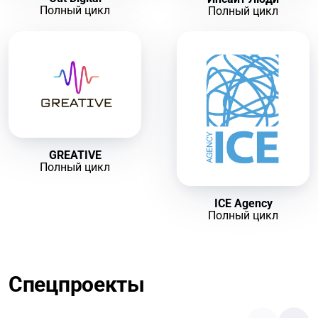
Полный цикл
Полный цикл
GREATIVE
Полный цикл
ICE Agency
Полный цикл
Спецпроекты