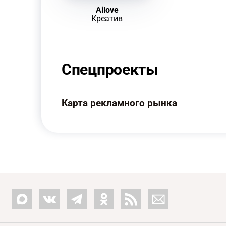
Ailove
Креатив
Спецпроекты
Карта рекламного рынка