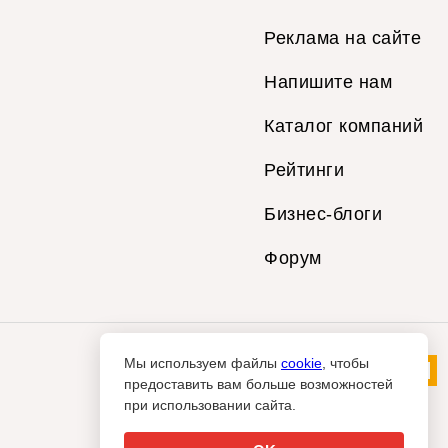
Реклама на сайте
Напишите нам
Каталог компаний
Рейтинги
Бизнес-блоги
Форум
Мы используем файлы
cookie
, чтобы
предоставить вам больше возможностей
при использовании сайта.