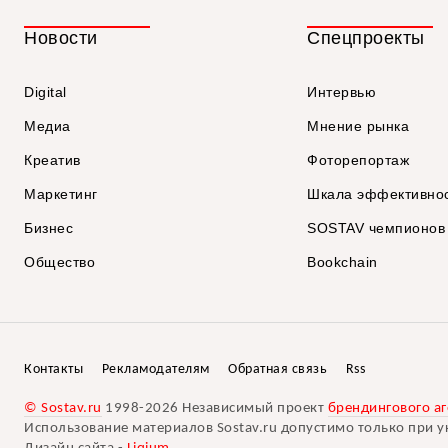
Новости
Спецпроекты
Digital
Интервью
Медиа
Мнение рынка
Креатив
Фоторепортаж
Маркетинг
Шкала эффективно
Бизнес
SOSTAV чемпионов
Общество
Bookchain
Контакты
Рекламодателям
Обратная связь
Rss
© Sostav.ru
1998-2026 Независимый проект
брендингового аг
Использование материалов Sostav.ru допустимо только при у