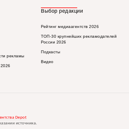
Выбор редакции
Рейтинг медиаагентств 2026
ТОП-30 крупнейших рекламодателей
России 2026
Подкасты
сти рекламы
Видео
 2026
ентства Depot
казании источника.