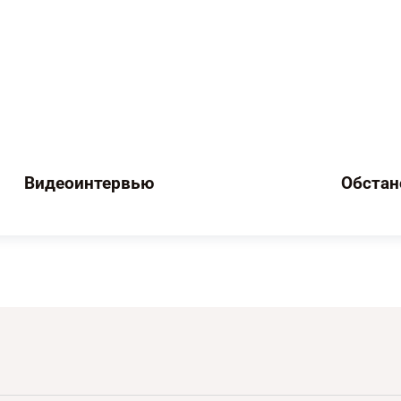
Видеоинтервью
Обстан