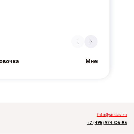
овочка
Мнения рынка
info@sostav.ru
+7 (495) 274-05-25