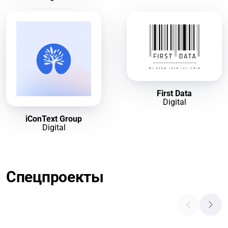
First Data
Digital
iConText Group
Digital
Спецпроекты