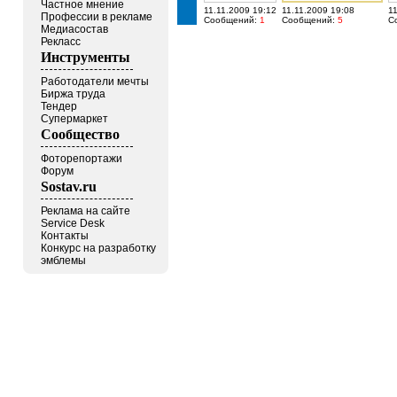
Частное мнение
11.11.2009 19:12
11.11.2009 19:08
1
Профессии в рекламе
Сообщений:
1
Сообщений:
5
С
Медиасостав
Рекласс
Инструменты
Работодатели мечты
Биржа труда
Тендер
Супермаркет
Сообщество
Фоторепортажи
Форум
Sostav.ru
Реклама на сайте
Service Desk
Контакты
Конкурс на разработку
эмблемы