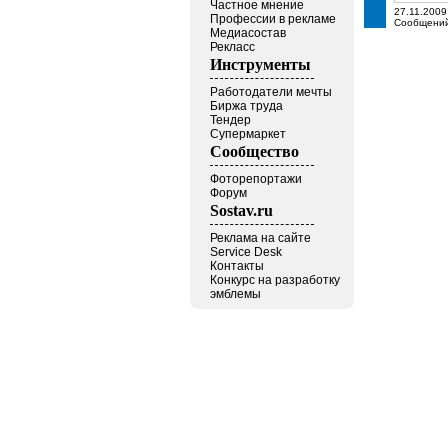
Частное мнение
27.11.2009
Профессии в рекламе
Сообщени
Медиасостав
Рекласс
Инструменты
Работодатели мечты
Биржа труда
Тендер
Супермаркет
Сообщество
Фоторепортажи
Форум
Sostav.ru
Реклама на сайте
Service Desk
Контакты
Конкурс на разработку
эмблемы