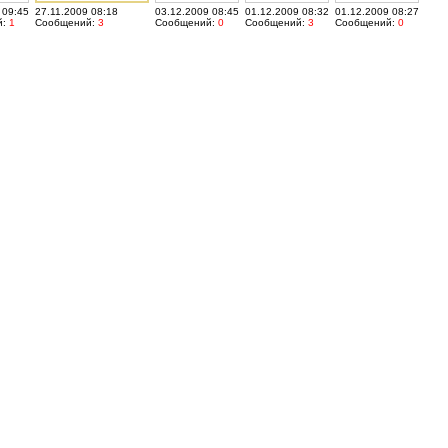
 09:45
27.11.2009 08:18
03.12.2009 08:45
01.12.2009 08:32
01.12.2009 08:27
й:
1
Сообщений:
3
Сообщений:
0
Сообщений:
3
Сообщений:
0