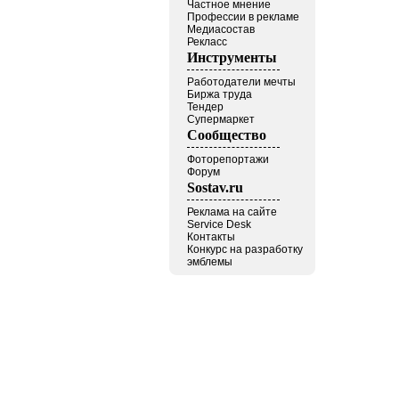
Частное мнение
Профессии в рекламе
Медиасостав
Рекласс
Инструменты
Работодатели мечты
Биржа труда
Тендер
Супермаркет
Сообщество
Фоторепортажи
Форум
Sostav.ru
Реклама на сайте
Service Desk
Контакты
Конкурс на разработку
эмблемы