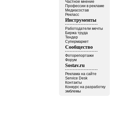
Частное мнение
Профессии в рекламе
Медиасостав
Рекласс
Инструменты
Работодатели мечты
Биржа труда
Тендер
Супермаркет
Сообщество
Фоторепортажи
Форум
Sostav.ru
Реклама на сайте
Service Desk
Контакты
Конкурс на разработку
эмблемы