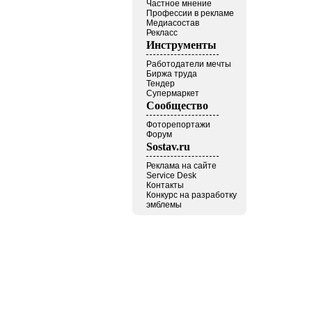
Частное мнение
Профессии в рекламе
Медиасостав
Рекласс
Инструменты
Работодатели мечты
Биржа труда
Тендер
Супермаркет
Сообщество
Фоторепортажи
Форум
Sostav.ru
Реклама на сайте
Service Desk
Контакты
Конкурс на разработку
эмблемы