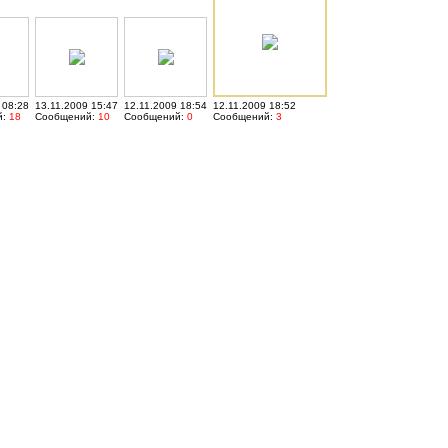
 08:28
13.11.2009 15:47
12.11.2009 18:54
12.11.2009 18:52
й:
18
Сообщений:
10
Сообщений:
0
Сообщений:
3