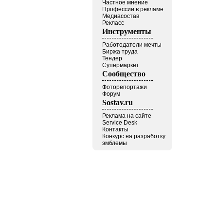
Частное мнение
Профессии в рекламе
Медиасостав
Рекласс
Инструменты
Работодатели мечты
Биржа труда
Тендер
Супермаркет
Сообщество
Фоторепортажи
Форум
Sostav.ru
Реклама на сайте
Service Desk
Контакты
Конкурс на разработку
эмблемы